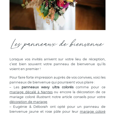
Les panneaux de bienvenue
Lorsque vos invités arrivent sur votre lieu de réception,
c’est bien souvent votre panneau de bienvenue qu’ils
voient en premier !
Pour faire forte impression auprès de vos convives, voici les
panneaux de bienvenue qui pourraient vous plaire :
– Les
panneaux wavy ultra colorés
comme pour ce
mariage décalé à Nantes
ou encore la décoration de ce
mariage coloré illustrant notre article conseils pour votre
décoration de mariage
.
– Eugénie & Déborah ont opté pour un panneau de
bienvenue jaune et rose pâle pour leur
mariage coloré