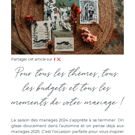
Partager cet article sur
Pour tous les thèmes, tous
les budgets et tous les
moments de votre mariage !
La saison des mariages 2024 s’apprête à se terminer. On
glisse doucement dans l’automne et on pense déjà aux
mariages 2025. C’est l’occasion parfaite pour vous inspirer