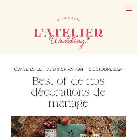
CONSEILS
,
ÉDITOS D’INSPIRATION
|
9 OCTOBRE 2024
Best of de nos
décorations de
mariage