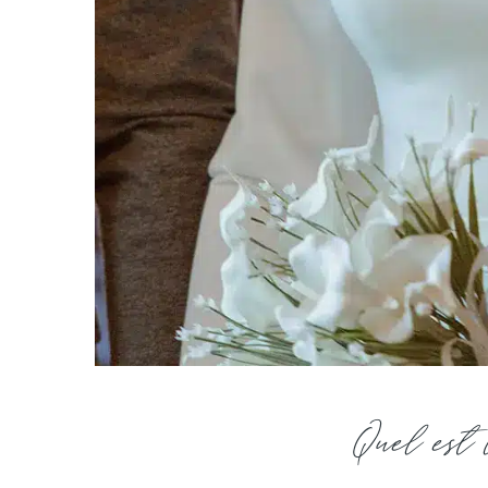
Quel est