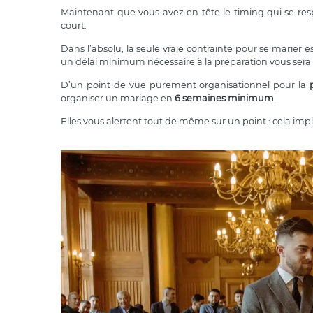
Maintenant que vous avez en tête le timing qui se resp
court.
Dans l’absolu, la seule vraie contrainte pour se marier e
un délai minimum nécessaire à la préparation vous sera
D’un point de vue purement organisationnel pour la
organiser un mariage en
6 semaines minimum
.
Elles vous alertent tout de même sur un point : cela i