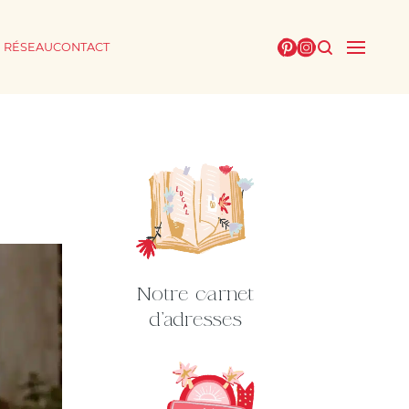
E RÉSEAU
CONTACT
Notre carnet
d'adresses