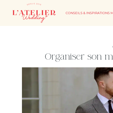
CONSEILS & INSPIRATIONS 
Organiser son m