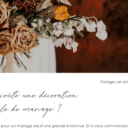
Partager cet art
coûte une décoration
ale de mariage ?
s pour un mariage est d’une grande inconnue. Et si vous commencez 