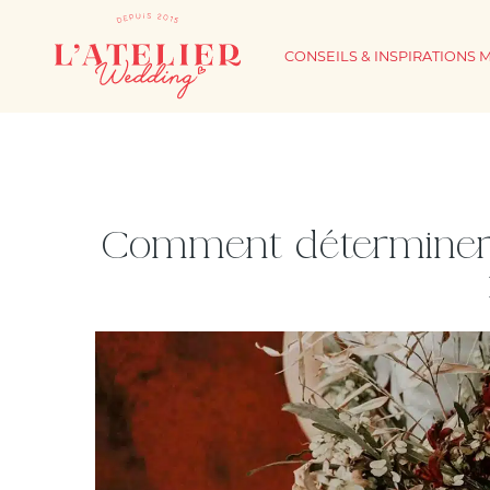
CONSEILS & INSPIRATIONS 
Comment déterminer v