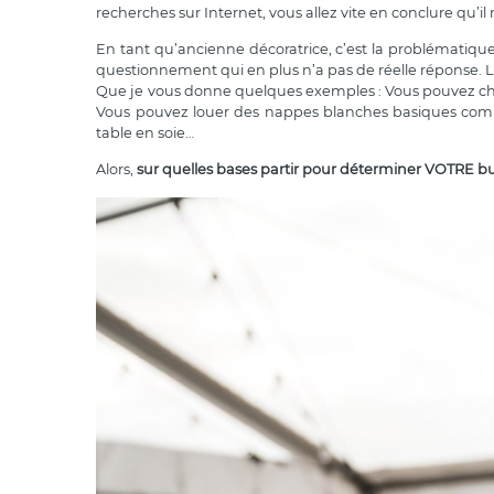
recherches sur Internet, vous allez vite en conclure qu’i
En tant qu’ancienne décoratrice, c’est la problématique q
questionnement qui en plus n’a pas de réelle réponse. L
Que je vous donne quelques exemples : Vous pouvez cho
Vous pouvez louer des nappes blanches basiques comm
table en soie…
Alors,
sur quelles bases partir pour déterminer VOTRE bu