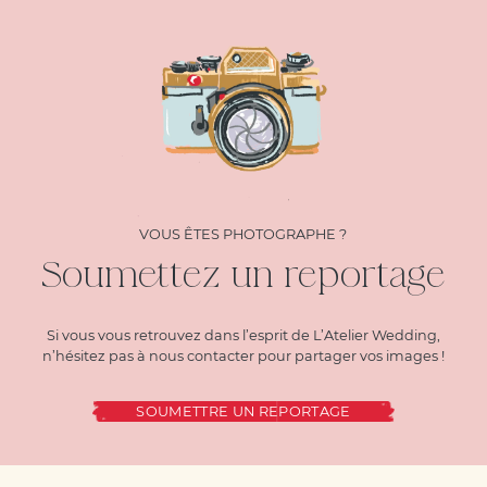
VOUS ÊTES PHOTOGRAPHE ?
Soumettez un reportage
Si vous vous retrouvez dans l’esprit de L’Atelier Wedding,
n’hésitez pas à nous contacter pour partager vos images !
SOUMETTRE UN REPORTAGE