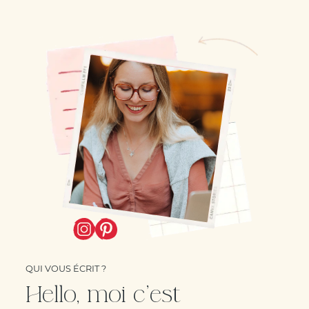
QUI VOUS ÉCRIT ?
Hello, moi c'est