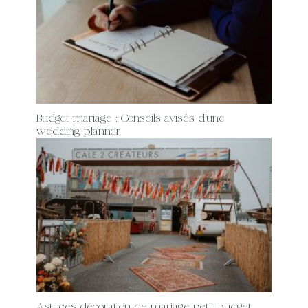
Budget mariage : Conseils avisés d’une
wedding-planner
Astuces décoration de mariage petit budget