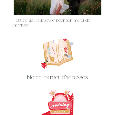
Tout ce qu’il faut savoir pour son menu de
mariage
Notre carnet d'adresses