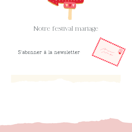
Notre festival mariage
S'abonner à la newsletter