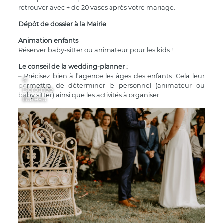
retrouver avec + de 20 vases après votre mariage.
Dépôt de dossier à la Mairie
Animation enfants
Réserver baby-sitter ou animateur pour les kids !
Le conseil de la wedding-planner :
– Précisez bien à l’agence les âges des enfants. Cela leur
©
permettra de déterminer le personnel (animateur ou
Dorothée
baby sitter) ainsi que les activités à organiser.
Buteau