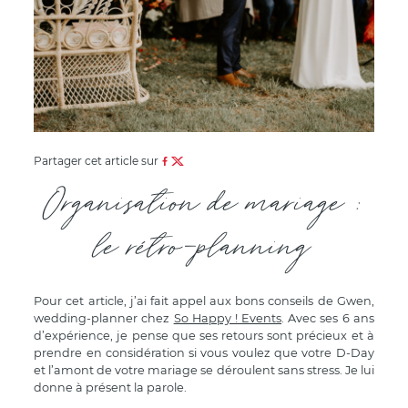
Partager cet article sur
Organisation de mariage :
le rétro-planning
Pour cet article, j’ai fait appel aux bons conseils de Gwen,
wedding-planner chez
So Happy ! Events
. Avec ses 6 ans
d’expérience, je pense que ses retours sont précieux et à
prendre en considération si vous voulez que votre D-Day
et l’amont de votre mariage se déroulent sans stress. Je lui
donne à présent la parole.