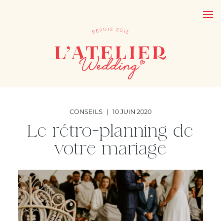
CONSEILS
|
10 JUIN 2020
Le rétro-planning de
votre mariage