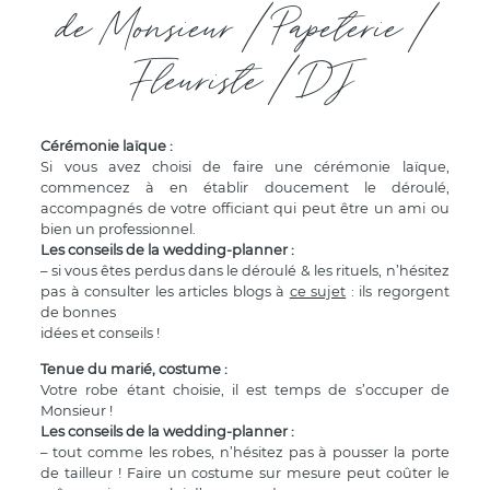
de Monsieur / Papeterie /
Fleuriste / DJ
Cérémonie laïque :
Si vous avez choisi de faire une cérémonie laïque,
commencez à en établir doucement le déroulé,
accompagnés de votre officiant qui peut être un ami ou
bien un professionnel.
Les conseils de la wedding-planner :
– si vous êtes perdus dans le déroulé & les rituels, n’hésitez
pas à consulter les articles blogs à
ce sujet
: ils regorgent
de bonnes
idées et conseils !
Tenue du marié, costume :
Votre robe étant choisie, il est temps de s’occuper de
Monsieur !
Les conseils de la wedding-planner :
– tout comme les robes, n’hésitez pas à pousser la porte
de tailleur ! Faire un costume sur mesure peut coûter le