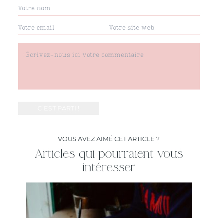
VOUS AVEZ AIMÉ CET ARTICLE ?
Articles qui pourraient vous
intéresser