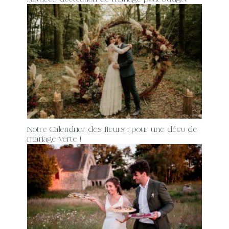
Notre Calendrier des fleurs : pour une déco de
mariage verte !