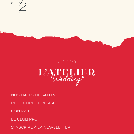
NOS DATES DE SALON
REJOINDRE LE RÉSEAU
CONTACT
LE CLUB PRO
S’INSCRIRE À LA NEWSLETTER