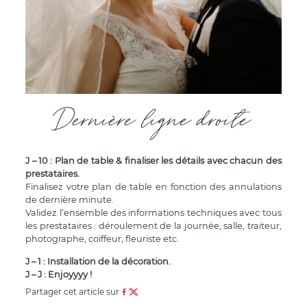
Dernière ligne droite
J – 10 : Plan de table & finaliser les détails avec chacun des
prestataires.
Finalisez votre plan de table en fonction des annulations
de dernière minute.
Validez l’ensemble des informations techniques avec tous
les prestataires : déroulement de la journée, salle, traiteur,
photographe, coiffeur, fleuriste etc.
J – 1 : Installation de la décoration.
J – J : Enjoyyyy !
Partager cet article sur