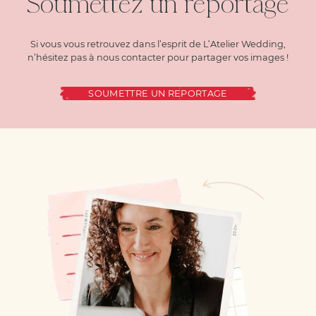
Soumettez un reportage
Si vous vous retrouvez dans l’esprit de L’Atelier Wedding,
n’hésitez pas à nous contacter pour partager vos images !
SOUMETTRE UN REPORTAGE