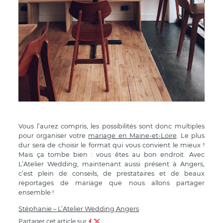
Vous l’aurez compris, les possibilités sont donc multiples
pour organiser votre
mariage en Maine-et-Loire
. Le plus
dur sera de choisir le format qui vous convient le mieux !
Mais ça tombe bien : vous êtes au bon endroit. Avec
L’Atelier Wedding, maintenant aussi présent à Angers,
c’est plein de conseils, de prestataires et de beaux
reportages de mariage que nous allons partager
ensemble !
Stéphanie – L’Atelier Wedding Angers
Partager cet article sur