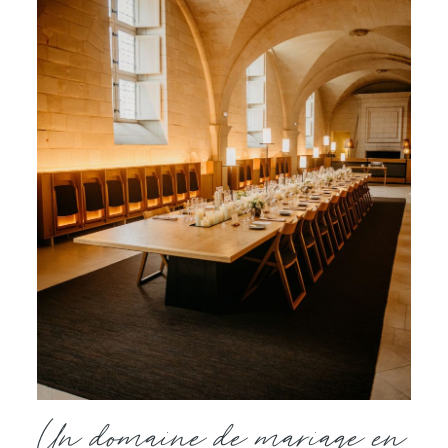
Un domaine de mariage en