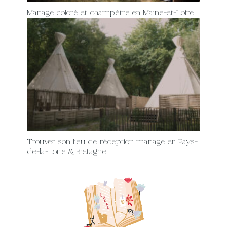
Mariage coloré et champêtre en Maine-et-Loire
Trouver son lieu de réception mariage en Pays-
de-la-Loire & Bretagne