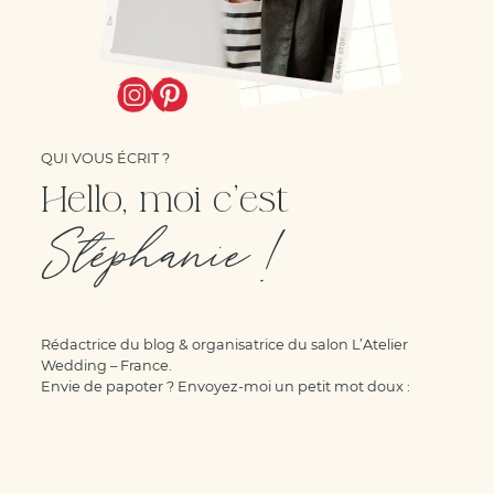
QUI VOUS ÉCRIT ?
Hello, moi c'est
Stéphanie !
Rédactrice du blog & organisatrice du salon L’Atelier
Wedding – France.
Envie de papoter ? Envoyez-moi un petit mot doux :