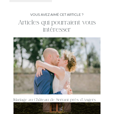
VOUS AVEZ AIMÉ CET ARTICLE ?
Articles qui pourraient vous
intéresser
Mariage au Château de Serrant près d’Angers