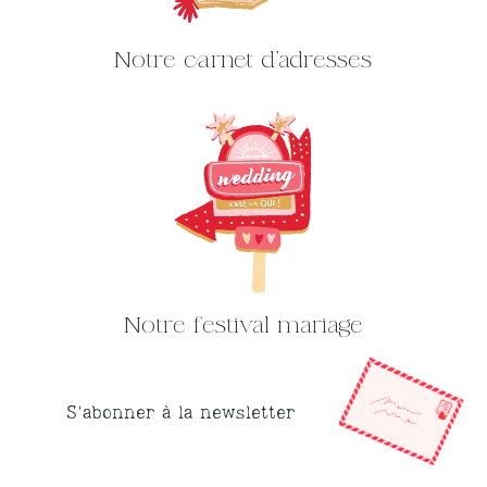
Notre carnet d'adresses
Notre festival mariage
S'abonner à la newsletter