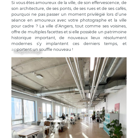
Si vous êtes amoureux de la ville, de son effervescence, de
son architecture, de ses ponts, de ses rues et de ses cafés,
pourquoi ne pas passer un moment privilégié lors d’une
séance en amoureux avec votre photographe et la ville
pour cadre ? La ville d’Angers, tout comme ses voisines,
offre de multiples facettes et si elle possède un patrimoine
historique important, de nouveaux lieux résolument
modernes s’y implantent ces derniers temps, et
apportent un souffle nouveau !
©digitalvillage