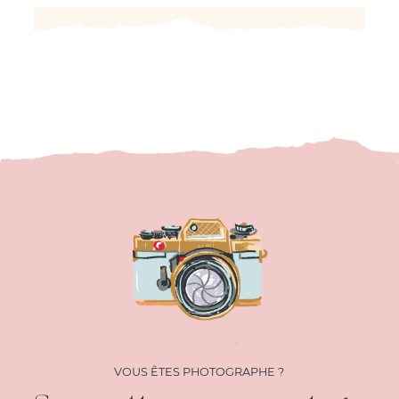
VOUS ÊTES PHOTOGRAPHE ?