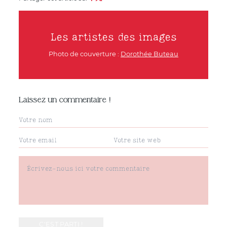
Les artistes des images
Photo de couverture :
Dorothée Buteau
Laissez un commentaire !