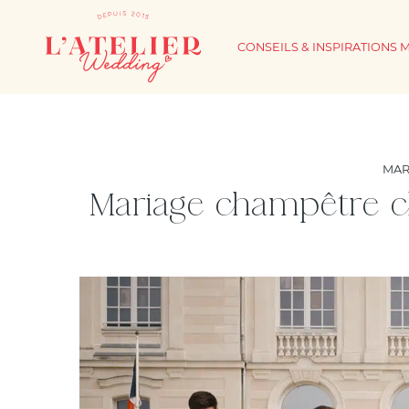
CONSEILS & INSPIRATIONS 
MAR
Mariage champêtre ch