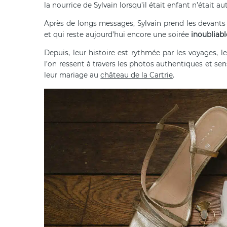
la nourrice de Sylvain lorsqu’il était enfant n’était
Après de longs messages, Sylvain prend les devants 
et qui reste aujourd’hui encore une soirée
inoubliabl
Depuis, leur histoire est rythmée par les voyages, 
l’on ressent à travers les photos authentiques et se
leur mariage au
château de la Cartrie
.