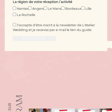
La région de votre réception / activité
Nantes
Angers
Le Mans
Bordeaux
Lille
La Rochelle
J'accepte d'être inscrit à la newsletter de L'Atelier
Wedding et je recevrai par e-mail le lien du guide.