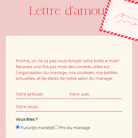
Lettre d'amour
Promis, on ne va pas vous remplir votre boîte e-mail !
Recevez une fois par mois des conseils utiles sur
l’organisation du mariage, nos coulisses, nos petites
actualités, et les dates de notre salon du mariage.
Vous êtes ?
Futur(e) marié(e)
Pro du mariage