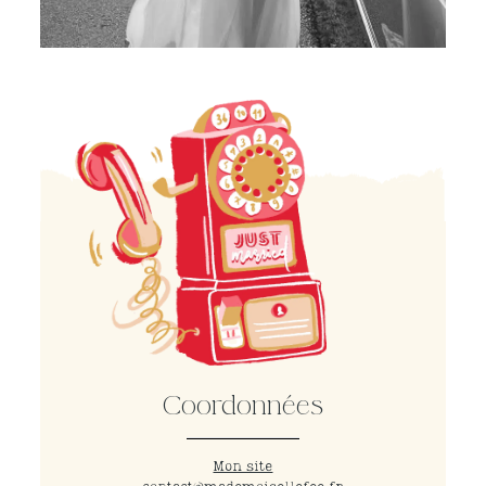
Coordonnées
Mon site