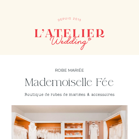
ROBE MARIÉE
Mademoiselle Fée
Boutique de robes de mariées & accessoires