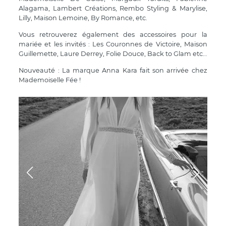
Alagama, Lambert Créations, Rembo Styling & Marylise,
Lilly, Maison Lemoine, By Romance, etc.
Vous retrouverez également des accessoires pour la
mariée et les invités : Les Couronnes de Victoire, Maison
Guillemette, Laure Derrey, Folie Douce, Back to Glam etc…
Nouveauté : La marque Anna Kara fait son arrivée chez
Mademoiselle Fée !