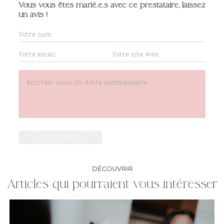
Vous vous êtes marié.e.s avec ce prestataire, laissez
un avis !
DÉCOUVRIR
Articles qui pourraient vous intéresser