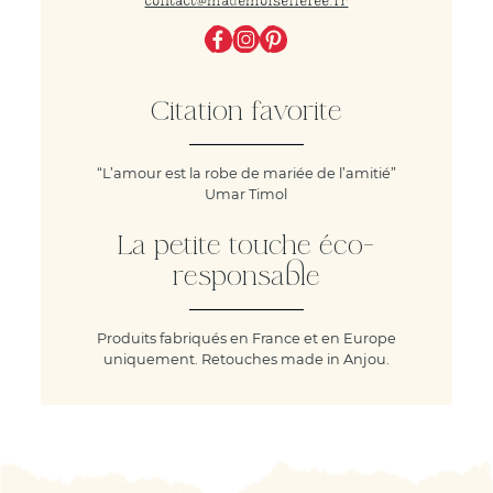
contact@mademoisellefee.fr
Citation favorite
“L’amour est la robe de mariée de l’amitié”
Umar Timol
La petite touche éco-
responsable
Produits fabriqués en France et en Europe
uniquement. Retouches made in Anjou.