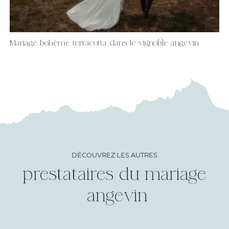
Mariage bohème terracotta dans le vignoble angevin
DÉCOUVREZ LES AUTRES
prestataires du mariage