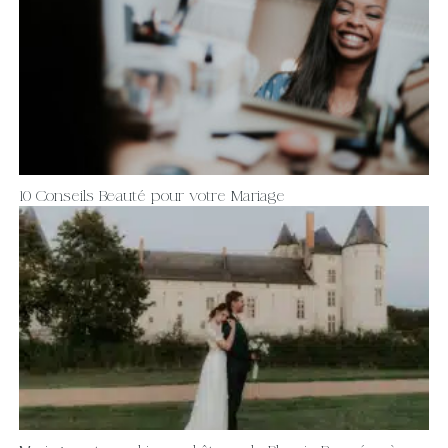
10 Conseils Beauté pour votre Mariage