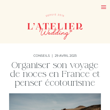
CONSEILS
|
29 AVRIL 2025
Organiser son voyage
de noces en France et
penser écotourisme