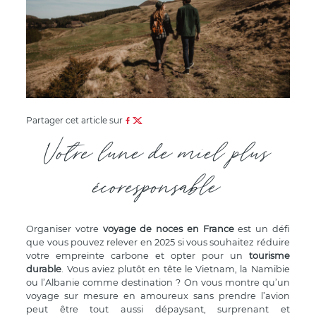
Partager cet article sur
Votre lune de miel plus
écoresponsable
Organiser votre
voyage de noces en France
est un défi
que vous pouvez relever en 2025 si vous souhaitez réduire
votre empreinte carbone et opter pour un
tourisme
durable
. Vous aviez plutôt en tête le Vietnam, la Namibie
ou l’Albanie comme destination ? On vous montre qu’un
voyage sur mesure en amoureux sans prendre l’avion
peut être tout aussi dépaysant, surprenant et