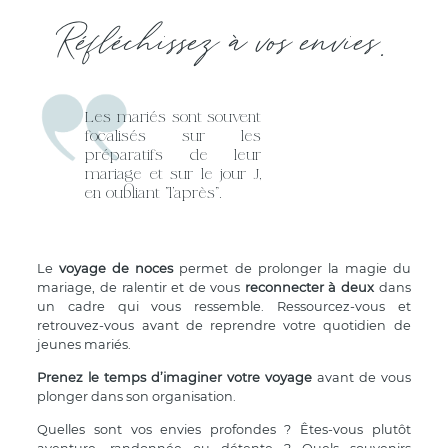
Réfléchissez à vos envies.
Les mariés sont souvent
focalisés sur les
préparatifs de leur
mariage et sur le jour J,
en oubliant “l’après”.
Le
voyage de noces
permet de prolonger la magie du
mariage, de ralentir et de vous
reconnecter à deux
dans
un cadre qui vous ressemble. Ressourcez-vous et
retrouvez-vous avant de reprendre votre quotidien de
jeunes mariés.
Prenez le temps d’imaginer votre voyage
avant de vous
plonger dans son organisation.
Quelles sont vos envies profondes ? Êtes-vous plutôt