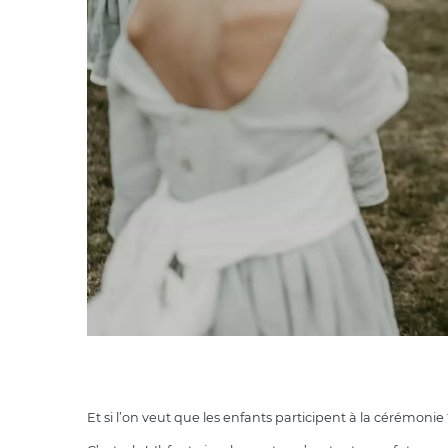
Et si l’on veut que les enfants participent à la cérémonie