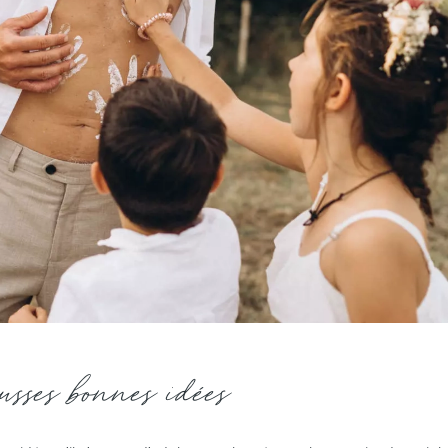
ausses bonnes idées