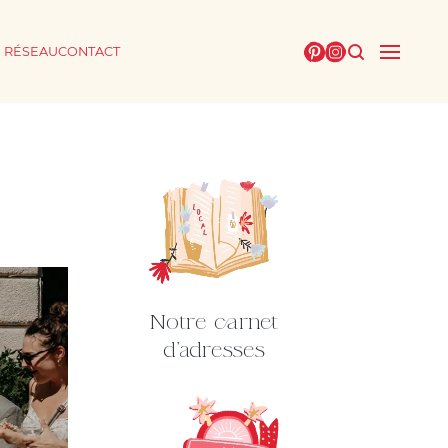
E RÉSEAU
CONTACT
Notre carnet
d'adresses