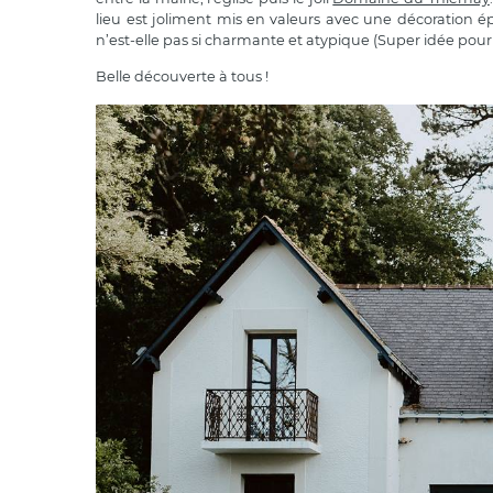
lieu est joliment mis en valeurs avec une décoration 
n’est-elle pas si charmante et atypique (Super idée pour g
Belle découverte à tous !