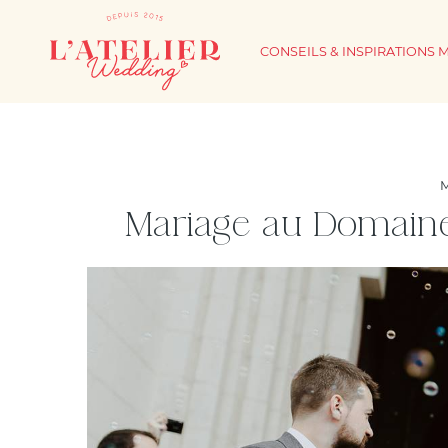
CONSEILS & INSPIRATIONS 
Mariage au Domain