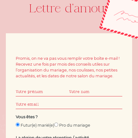
Lettre d'amour
Promis, on ne va pas vous remplir votre boîte e-mail !
Recevez une fois par mois des conseils utiles sur
l’organisation du mariage, nos coulisses, nos petites
actualités, et les dates de notre salon du mariage.
Vous êtes ?
Futur(e) marié(e)
Pro du mariage
La région de votre réception / activité