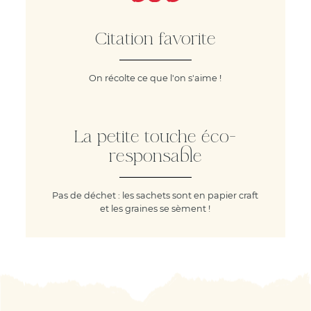
Citation favorite
On récolte ce que l'on s'aime !
La petite touche éco-
responsable
Pas de déchet : les sachets sont en papier craft
et les graines se sèment !