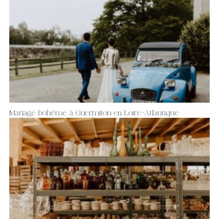
Mariage bohème à Guermiton en Loire-Atlantique