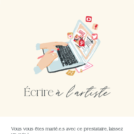
à l'artiste
Écrire
Vous vous êtes marié.e.s avec ce prestataire, laissez