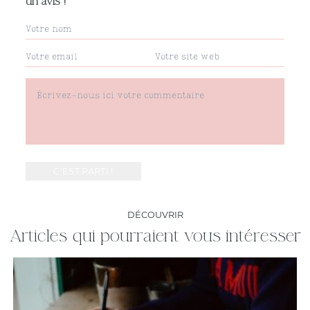
un avis !
DÉCOUVRIR
Articles qui pourraient vous intéresser