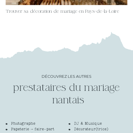
Trouver sa décoration de mariage en Pays-de-la-Loire
DÉCOUVREZ LES AUTRES
prestataires du mariage
Photographe
DJ & Musique
Papeterie – faire-part
Décorateur(trice)