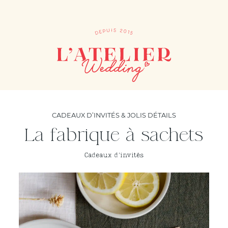
CADEAUX D’INVITÉS & JOLIS DÉTAILS
La fabrique à sachets
Cadeaux d'invités