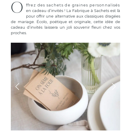
O
ffrez des sachets de graines personnalisés
en cadeau d’invités ! La Fabrique à Sachets est là
pour offrir une alternative aux classiques dragées
de mariage. Écolo, poétique et originale, cette idée de
cadeau d’invités laissera un joli souvenir fleuri chez vos
proches.