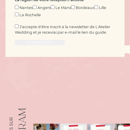
Nantes
Angers
Le Mans
Bordeaux
Lille
La Rochelle
J'accepte d'être inscrit à la newsletter de L'Atelier
Wedding et je recevrai par e-mail le lien du guide.