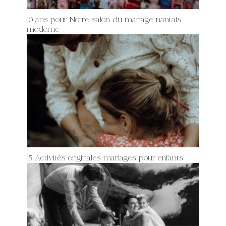
10 ans pour Notre salon du mariage nantais
moderne
15 Activités originales mariages pour enfants