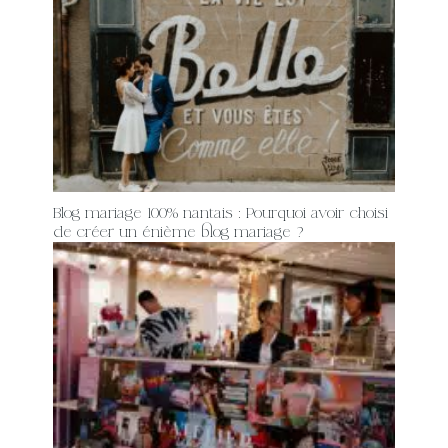
Blog mariage 100% nantais : Pourquoi avoir choisi
de créer un énième blog mariage ?