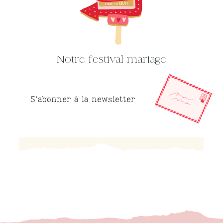
Notre festival mariage
S'abonner à la newsletter