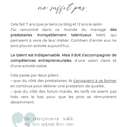
ne suffit pas.
Cela fait 7 ans que je tiens ce blog et 12 ans le salon.
J’ai rencontré dans ce monde du mariage
des
prestataires incroyablement talentueux
MAIS qui
peinaient à vivre de leur métier. Combien d’entre eux ne
sont plus en activité aujourd’hui…
Le talent est indispensable. Mais il doit s’accompagner de
compétences entrepreneuriales
, d’une vision claire et
d’une activité viable.
Cela passe par deux piliers :
– que du côté des prestataires, ils
s’engagent à se former
en continue pour délivrer une prestation de qualité,
– que du côté des futurs mariés, les tarifs ne soient pas
tirés vers le bas pour que les pros se rémunèrent
décemment.
Un entrepreneur solide
sur ses appuis livre une