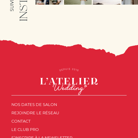
NOS DATES DE SALON
REJOINDRE LE RÉSEAU
CONTACT
LE CLUB PRO
S’INSCRIRE À LA NEWSLETTER