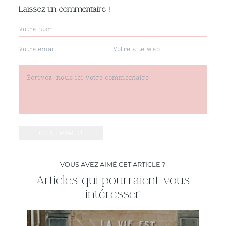
Laissez un commentaire !
VOUS AVEZ AIMÉ CET ARTICLE ?
Articles qui pourraient vous
intéresser