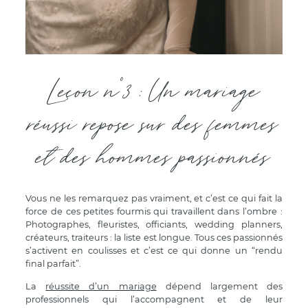
Leçon n°3 : Un mariage
réussi repose sur des femmes
et des hommes passionnés
Vous ne les remarquez pas vraiment, et c’est ce qui fait la
force de ces petites fourmis qui travaillent dans l’ombre :
Photographes, fleuristes, officiants, wedding planners,
créateurs, traiteurs : la liste est longue. Tous ces passionnés
s’activent en coulisses et c’est ce qui donne un “rendu
final parfait”.
La
réussite d’un mariage
dépend largement des
professionnels qui l’accompagnent et de leur