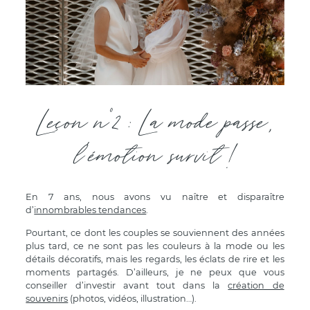
Leçon n°2 : La mode passe,
l'émotion survit !
En 7 ans, nous avons vu naître et disparaître
d’
innombrables tendances
.
Pourtant, ce dont les couples se souviennent des années
plus tard, ce ne sont pas les couleurs à la mode ou les
détails décoratifs, mais les regards, les éclats de rire et les
moments partagés. D’ailleurs, je ne peux que vous
conseiller d’investir avant tout dans la
création de
souvenirs
(photos, vidéos, illustration…).