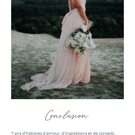
Conclusion
7 ans d’histoires d’amour, d’inspirations et de conseils…