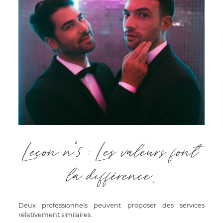
Leçon n°5 : Les valeurs font
la différence.
Deux professionnels peuvent proposer des services
relativement similaires.