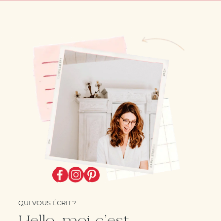
QUI VOUS ÉCRIT ?