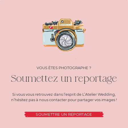
VOUS ÊTES PHOTOGRAPHE ?
Soumettez un reportage
Si vous vous retrouvez dans l’esprit de L’Atelier Wedding,
n’hésitez pas à nous contacter pour partager vos images !
SOUMETTRE UN REPORTAGE