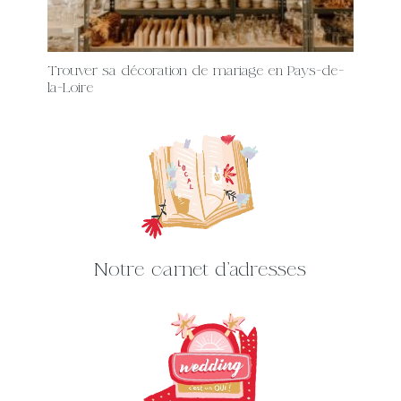
Trouver sa décoration de mariage en Pays-de-
la-Loire
Notre carnet d'adresses