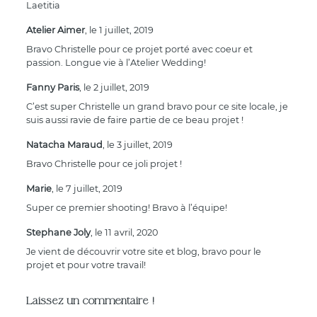
Laetitia
Atelier Aimer
, le 1 juillet, 2019
Bravo Christelle pour ce projet porté avec coeur et
passion. Longue vie à l’Atelier Wedding!
Fanny Paris
, le 2 juillet, 2019
C’est super Christelle un grand bravo pour ce site locale, je
suis aussi ravie de faire partie de ce beau projet !
Natacha Maraud
, le 3 juillet, 2019
Bravo Christelle pour ce joli projet !
Marie
, le 7 juillet, 2019
Super ce premier shooting! Bravo à l’équipe!
Stephane Joly
, le 11 avril, 2020
Je vient de découvrir votre site et blog, bravo pour le
projet et pour votre travail!
Laissez un commentaire !