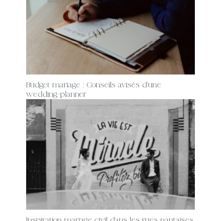
Budget mariage : Conseils avisés d’une
wedding-planner
Inspiration mariage civil dans les rues nantaises