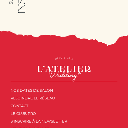
NOS DATES DE SALON
REJOINDRE LE RÉSEAU
CONTACT
LE CLUB PRO
S’INSCRIRE À LA NEWSLETTER