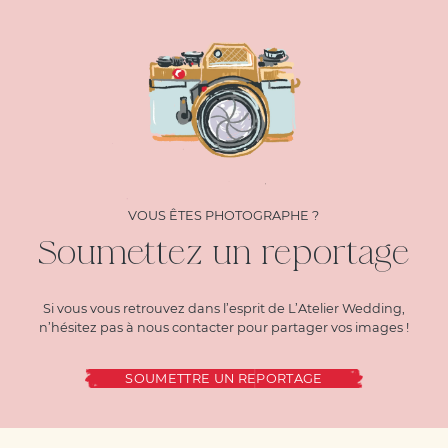
VOUS ÊTES PHOTOGRAPHE ?
Soumettez un reportage
Si vous vous retrouvez dans l’esprit de L’Atelier Wedding,
n’hésitez pas à nous contacter pour partager vos images !
SOUMETTRE UN REPORTAGE