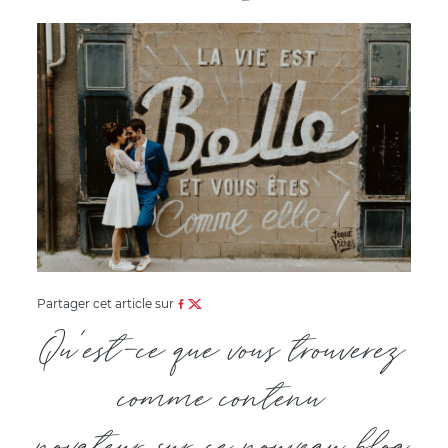
Partager cet article sur
Qu’est-ce que vous trouverez
comme contenu
novateur sur ce nouveau blog