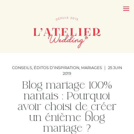
CONSEILS
,
ÉDITOS D’INSPIRATION
,
MARIAGES
|
25 JUIN
2019
Blog mariage 100%
nantais : Pourquoi
avoir choisi de créer
un énième blog
mariage ?