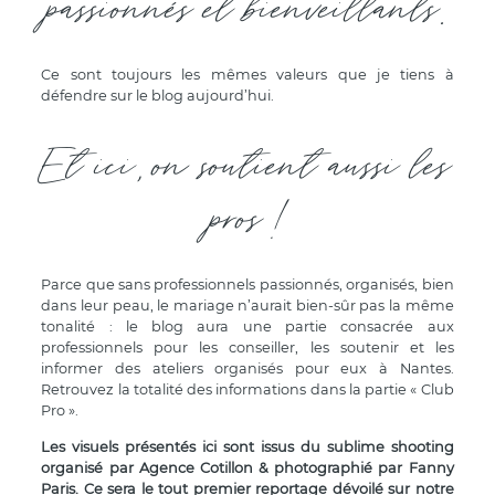
passionnés et bienveillants.
Ce sont toujours les mêmes valeurs que je tiens à
défendre sur le blog aujourd’hui.
Et ici, on soutient aussi les
pros !
Parce que sans professionnels passionnés, organisés, bien
dans leur peau, le mariage n’aurait bien-sûr pas la même
tonalité : le blog aura une partie consacrée aux
professionnels pour les conseiller, les soutenir et les
informer des ateliers organisés pour eux à Nantes.
Retrouvez la totalité des informations dans la partie « Club
Pro ».
Les visuels présentés ici sont issus du sublime shooting
organisé par Agence Cotillon & photographié par Fanny
Paris. Ce sera le tout premier reportage dévoilé sur notre