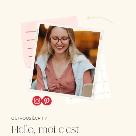
QUI VOUS ÉCRIT ?
Hello, moi c'est