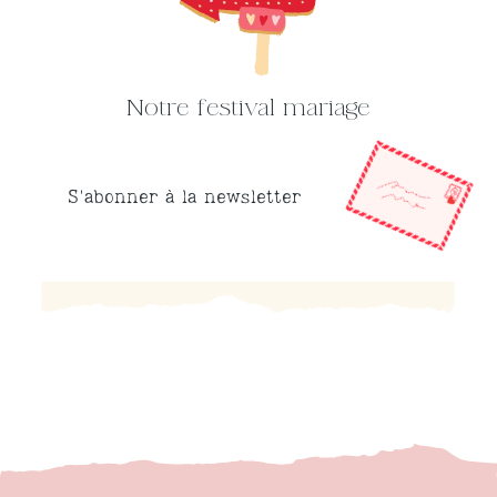
Notre festival mariage
S'abonner à la newsletter