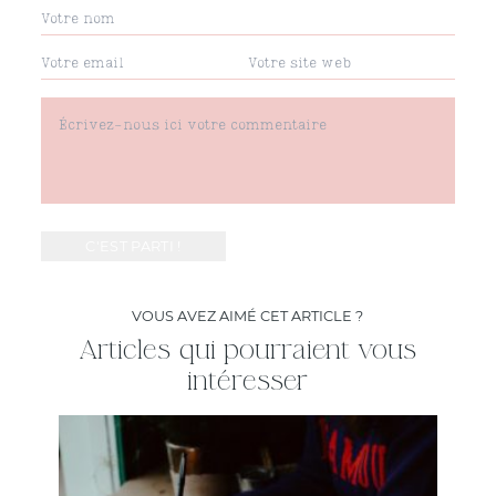
VOUS AVEZ AIMÉ CET ARTICLE ?
Articles qui pourraient vous
intéresser