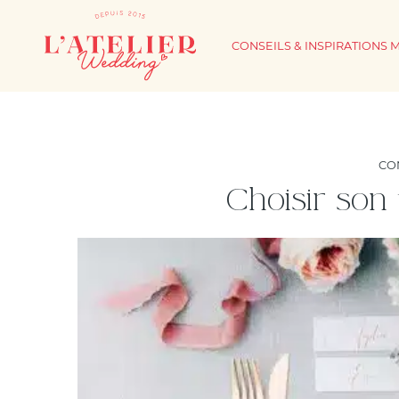
CONSEILS & INSPIRATIONS 
CO
Choisir son