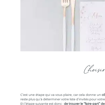
Choisi
C’est une étape qui va vous plaire, car cela donne un
cô
reste plus qu’à déterminer votre liste d’invités pour votre
Et l’étape suivante est donc :
de trouver le “faire-part” 