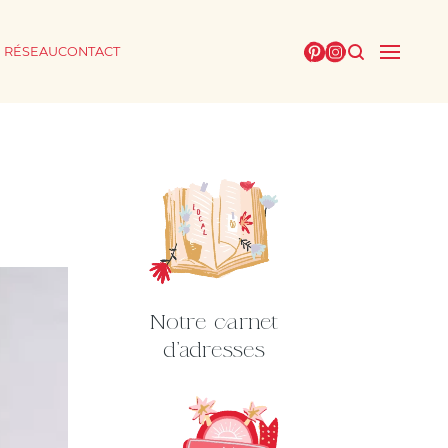
E RÉSEAU
CONTACT
Notre carnet
d'adresses