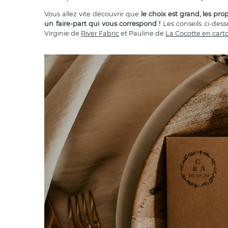
Vous allez vite découvrir que
le choix est grand, les pro
un faire-part qui vous correspond !
Les conseils ci-dess
Virginie de
River Fabric
et Pauline de
La Cocotte en cart