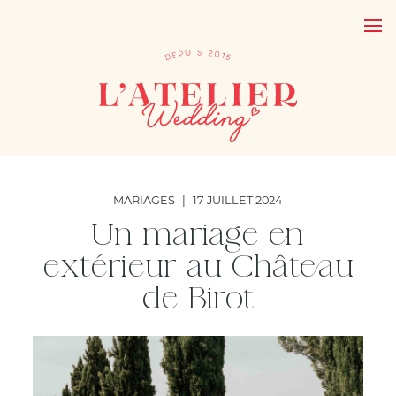
MARIAGES
|
17 JUILLET 2024
Un mariage en
extérieur au Château
de Birot