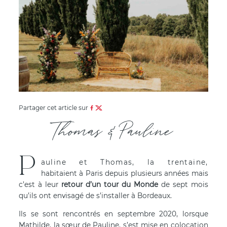
Partager cet article sur
Thomas & Pauline
P
auline et Thomas, la trentaine,
habitaient à Paris depuis plusieurs années mais
c’est à leur
retour d’un tour du Monde
de sept mois
qu’ils ont envisagé de s’installer à Bordeaux.
Ils se sont rencontrés en septembre 2020, lorsque
Mathilde, la sœur de Pauline, s’est mise en colocation