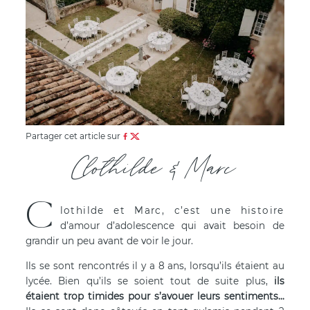
Partager cet article sur
Clothilde & Marc
C
lothilde et Marc, c’est une histoire
d’amour d’adolescence qui avait besoin de
grandir un peu avant de voir le jour.
Ils se sont rencontrés il y a 8 ans, lorsqu’ils étaient au
lycée. Bien qu’ils se soient tout de suite plus,
ils
étaient trop timides pour s’avouer leurs sentiments…