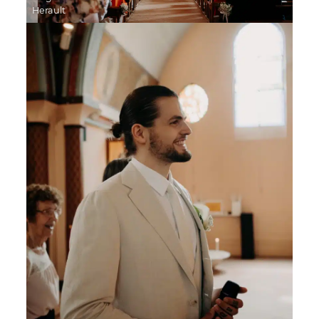
Herault