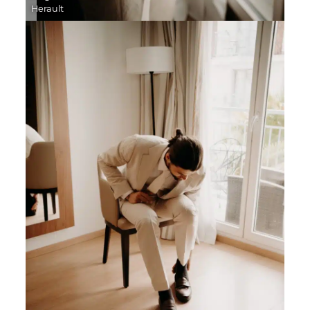
Herault