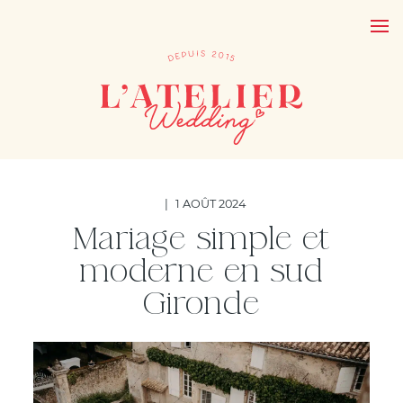
|
1 AOÛT 2024
Mariage simple et
moderne en sud
Gironde