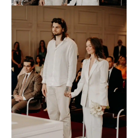
Herault