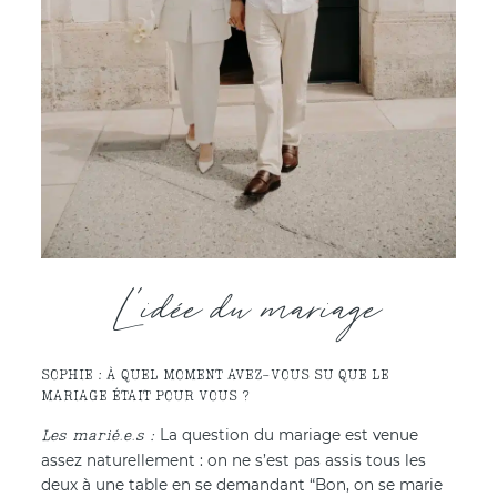
L'idée du mariage
SOPHIE : À QUEL MOMENT AVEZ-VOUS SU QUE LE
MARIAGE ÉTAIT POUR VOUS ?
La question du mariage est venue
assez naturellement : on ne s’est pas assis tous les
deux à une table en se demandant “Bon, on se marie