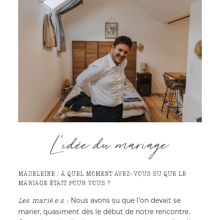
L'idée du mariage
MADELEINE : À QUEL MOMENT AVEZ-VOUS SU QUE LE
MARIAGE ÉTAIT POUR VOUS ?
Nous avons su que l’on devait se
marier, quasiment dès le début de notre rencontre.