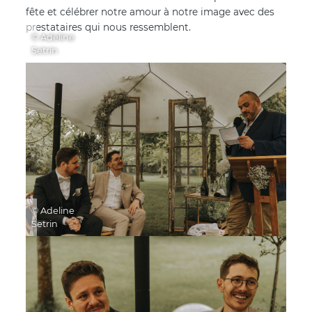
fête et célébrer notre amour à notre image avec des
prestataires qui nous ressemblent.
© Adeline
Setrin
© Adeline
Setrin