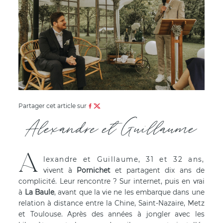
Partager cet article sur
Alexandre et Guillaume
A
lexandre et Guillaume, 31 et 32 ans,
vivent à
Pornichet
et partagent dix ans de
complicité. Leur rencontre ? Sur internet, puis en vrai
à
La Baule
, avant que la vie ne les embarque dans une
relation à distance entre la Chine, Saint-Nazaire, Metz
et Toulouse. Après des années à jongler avec les