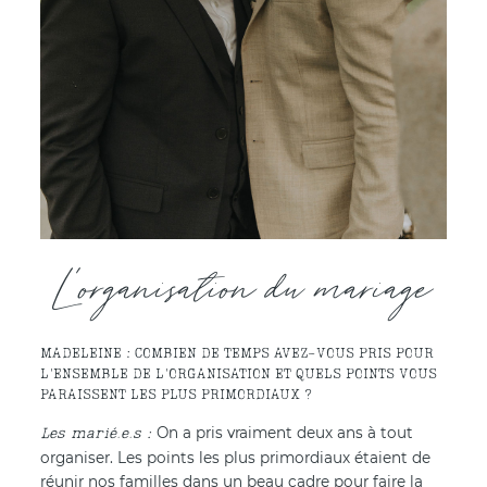
L'organisation du mariage
MADELEINE : COMBIEN DE TEMPS AVEZ-VOUS PRIS POUR
L'ENSEMBLE DE L'ORGANISATION ET QUELS POINTS VOUS
PARAISSENT LES PLUS PRIMORDIAUX ?
On a pris vraiment deux ans à tout
organiser. Les points les plus primordiaux étaient de
réunir nos familles dans un beau cadre pour faire la