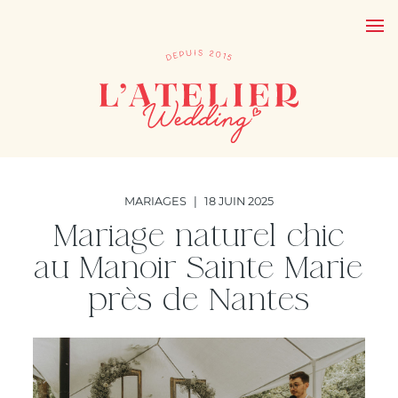
MARIAGES
|
18 JUIN 2025
Mariage naturel chic
au Manoir Sainte Marie
près de Nantes