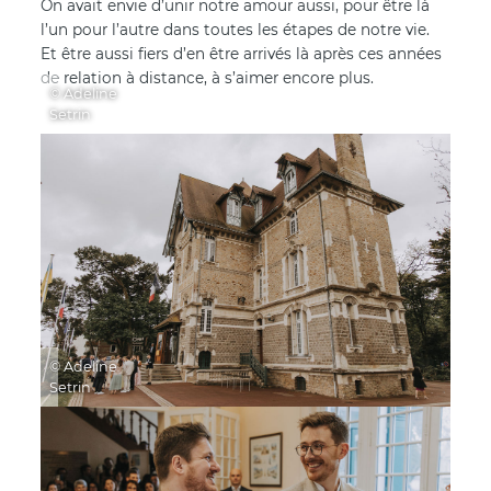
On avait envie d’unir notre amour aussi, pour être là
l’un pour l’autre dans toutes les étapes de notre vie.
Et être aussi fiers d’en être arrivés là après ces années
de relation à distance, à s’aimer encore plus.
© Adeline
Setrin
© Adeline
Setrin