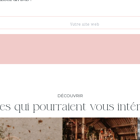
DÉCOUVRIR
les qui pourraient vous inté