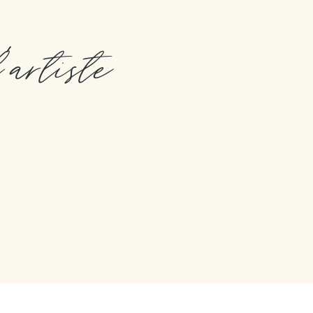
l'artiste