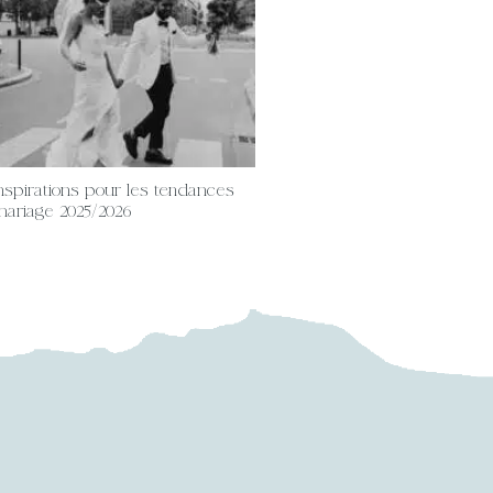
nspirations pour les tendances
ariage 2025/2026