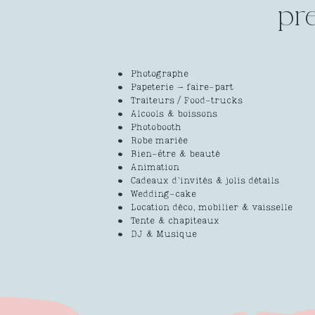
pr
Photographe
Papeterie – faire-part
Traiteurs / Food-trucks
Alcools & boissons
Photobooth
Robe mariée
Bien-être & beauté
Animation
Cadeaux d’invités & jolis détails
Wedding-cake
Location déco, mobilier & vaisselle
Tente & chapiteaux
DJ & Musique