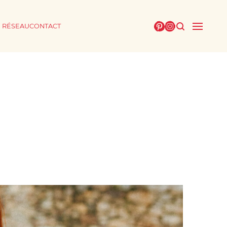
E RÉSEAU
CONTACT