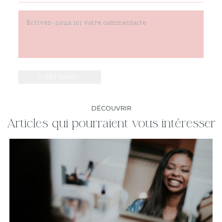
DÉCOUVRIR
Articles qui pourraient vous intéresser