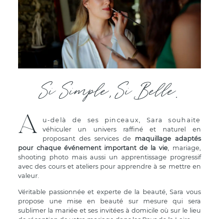
Si Simple, Si Belle.
A
u-delà de ses pinceaux, Sara souhaite
véhiculer un univers raffiné et naturel en
proposant des services de
maquillage adaptés
pour chaque événement important de la vie
, mariage,
shooting photo mais aussi un apprentissage progressif
avec des cours et ateliers pour apprendre à se mettre en
valeur.
Véritable passionnée et experte de la beauté, Sara vous
propose une mise en beauté sur mesure qui sera
sublimer la mariée et ses invitées à domicile où sur le lieu