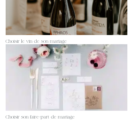
Choisir le vin de son mariage
Choisir son faire-part de mariage