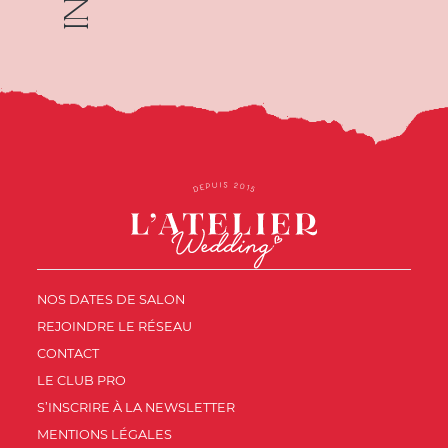
NOS DATES DE SALON
REJOINDRE LE RÉSEAU
CONTACT
LE CLUB PRO
S’INSCRIRE À LA NEWSLETTER
MENTIONS LÉGALES