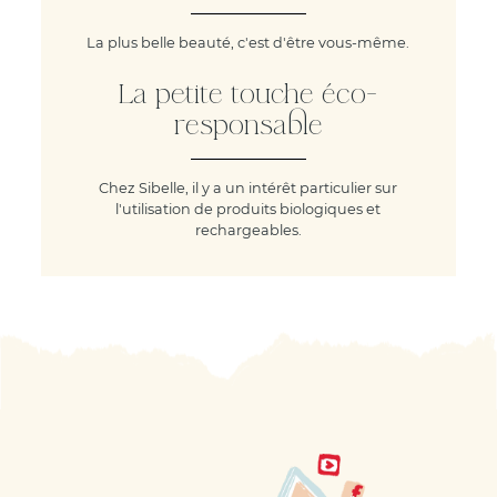
La plus belle beauté, c'est d'être vous-même.
La petite touche éco-
responsable
Chez Sibelle, il y a un intérêt particulier sur
l'utilisation de produits biologiques et
rechargeables.