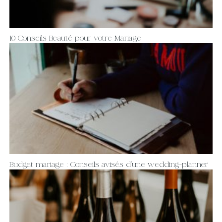
10 Conseils Beauté pour votre Mariage
Budget mariage : Conseils avisés d’une wedding-planner