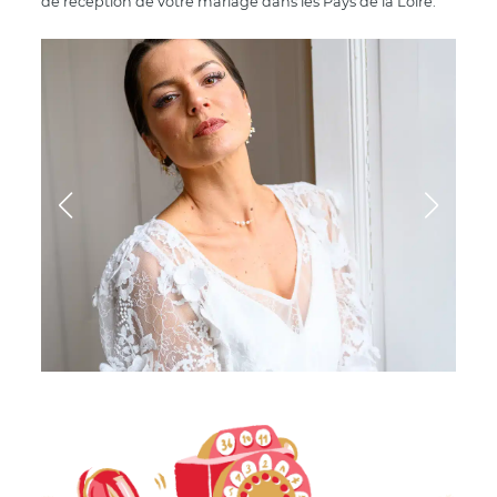
de réception de votre mariage dans les Pays de la Loire.