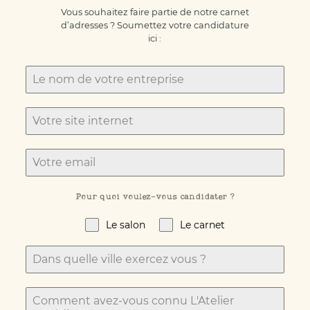
Vous souhaitez faire partie de notre carnet
d’adresses ? Soumettez votre candidature
ici :
Pour quoi voulez-vous candidater ?
Le salon
Le carnet