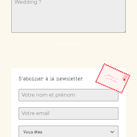
C'EST PARTI !
S'abonner à la newsletter
Vous êtes