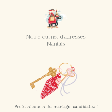
Notre carnet d'adresses
Nantais
Professionnels du mariage, candidatez !