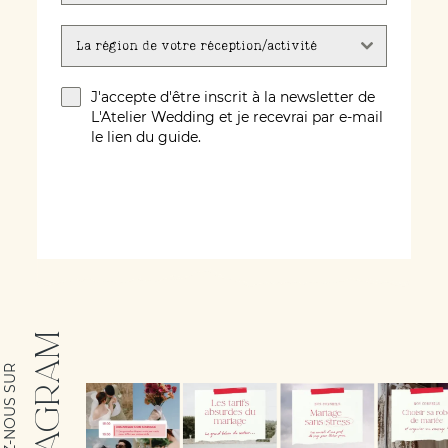
La région de votre réception/activité
J'accepte d'être inscrit à la newsletter de
L'Atelier Wedding et je recevrai par e-mail
le lien du guide.
ÉCRIVEZ-MOI !
INSTAGRAM
SUIVEZ-NOUS SUR