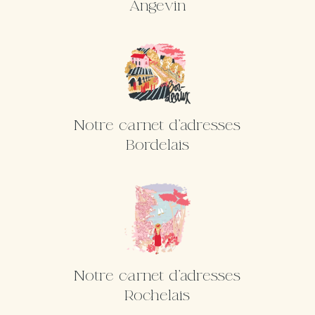
Angevin
Notre carnet d'adresses
Bordelais
Notre carnet d'adresses
Rochelais