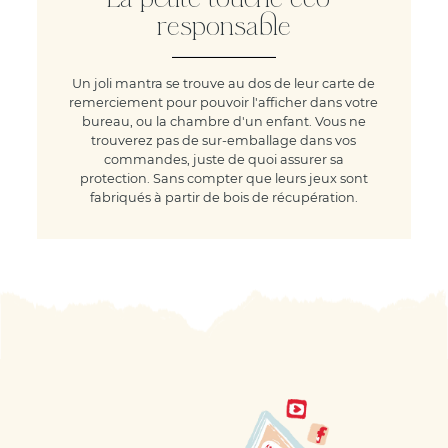
responsable
Un joli mantra se trouve au dos de leur carte de
remerciement pour pouvoir l'afficher dans votre
bureau, ou la chambre d'un enfant. Vous ne
trouverez pas de sur-emballage dans vos
commandes, juste de quoi assurer sa
protection. Sans compter que leurs jeux sont
fabriqués à partir de bois de récupération.