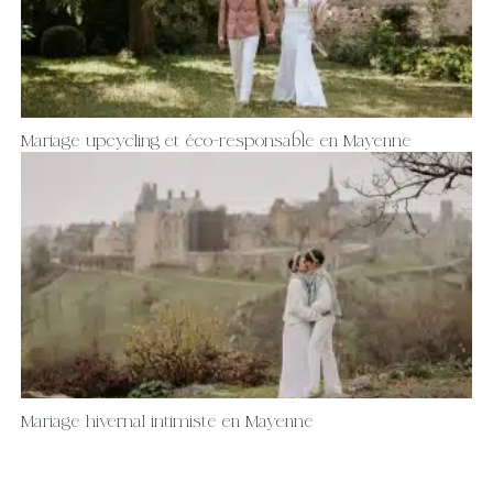
Mariage upcycling et éco-responsable en Mayenne
Mariage hivernal intimiste en Mayenne