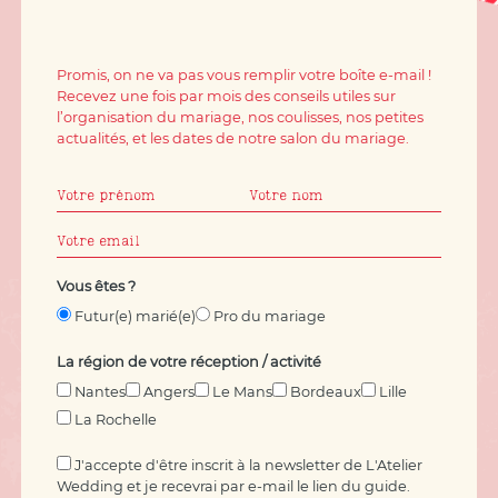
Promis, on ne va pas vous remplir votre boîte e-mail !
Recevez une fois par mois des conseils utiles sur
l’organisation du mariage, nos coulisses, nos petites
actualités, et les dates de notre salon du mariage.
Vous êtes ?
Futur(e) marié(e)
Pro du mariage
La région de votre réception / activité
Nantes
Angers
Le Mans
Bordeaux
Lille
La Rochelle
J'accepte d'être inscrit à la newsletter de L'Atelier
Wedding et je recevrai par e-mail le lien du guide.