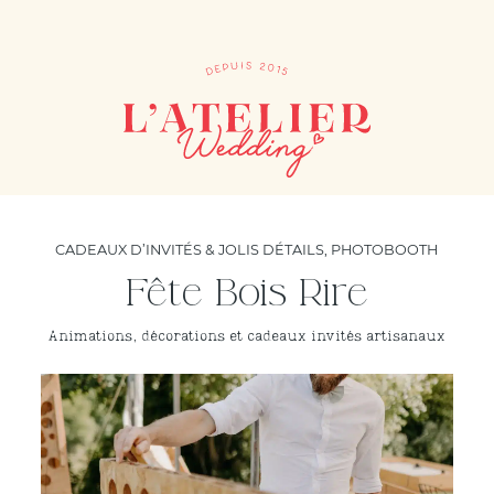
CADEAUX D’INVITÉS & JOLIS DÉTAILS
,
PHOTOBOOTH
Fête Bois Rire
Animations, décorations et cadeaux invités artisanaux