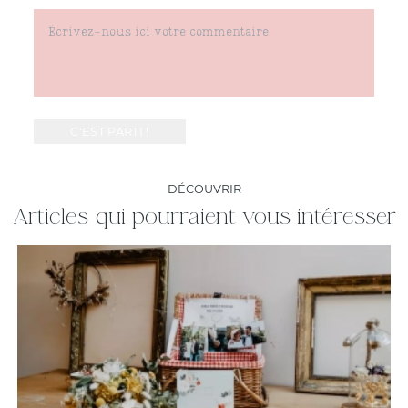
DÉCOUVRIR
Articles qui pourraient vous intéresser