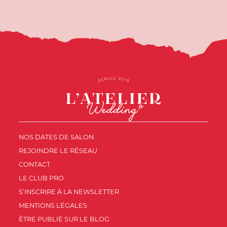
NOS DATES DE SALON
REJOINDRE LE RÉSEAU
CONTACT
LE CLUB PRO
S’INSCRIRE À LA NEWSLETTER
MENTIONS LÉGALES
ÊTRE PUBLIÉ SUR LE BLOG