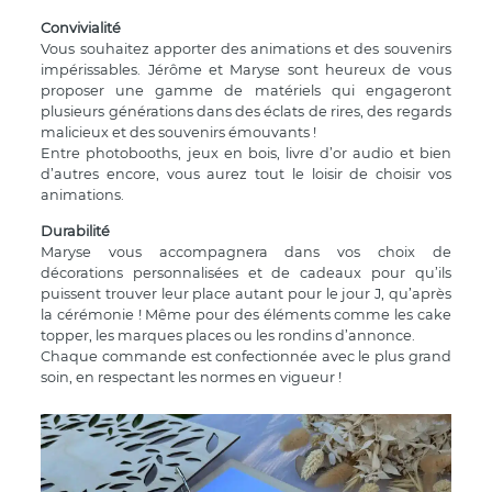
Convivialité
Vous souhaitez apporter des animations et des souvenirs
impérissables. Jérôme et Maryse sont heureux de vous
proposer une gamme de matériels qui engageront
plusieurs générations dans des éclats de rires, des regards
malicieux et des souvenirs émouvants !
Entre photobooths, jeux en bois, livre d’or audio et bien
d’autres encore, vous aurez tout le loisir de choisir vos
animations.
Durabilité
Maryse vous accompagnera dans vos choix de
décorations personnalisées et de cadeaux pour qu’ils
puissent trouver leur place autant pour le jour J, qu’après
la cérémonie ! Même pour des éléments comme les cake
topper, les marques places ou les rondins d’annonce.
Chaque commande est confectionnée avec le plus grand
soin, en respectant les normes en vigueur !