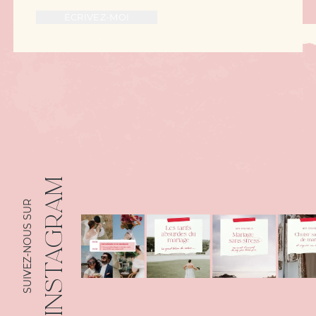
INSTAGRAM
SUIVEZ-NOUS SUR