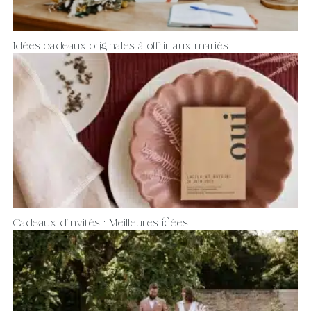
Idées cadeaux originales à offrir aux mariés
Cadeaux d’invités : Meilleures idées