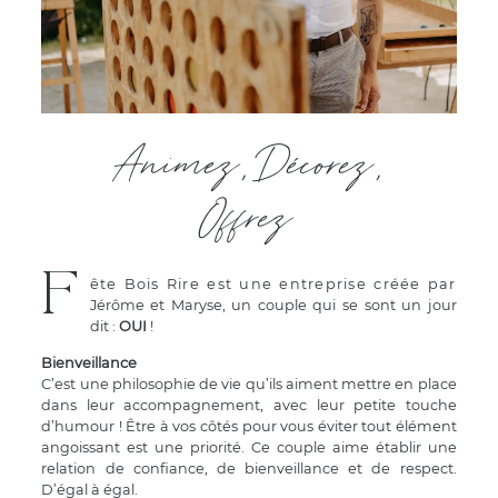
Animez, Décorez,
Offrez
F
ête Bois Rire est une entreprise créée par
Jérôme et Maryse, un couple qui se sont un jour
dit :
OUI
!
Bienveillance
C’est une philosophie de vie qu’ils aiment mettre en place
dans leur accompagnement, avec leur petite touche
d’humour ! Être à vos côtés pour vous éviter tout élément
angoissant est une priorité. Ce couple aime établir une
relation de confiance, de bienveillance et de respect.
D’égal à égal.