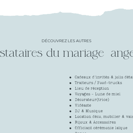
DÉCOUVREZ LES AUTRES
stataires du mariage
Cadeaux d’invités & jolis déta
Traiteurs / Food-trucks
Lieu de réception
Voyages - Lune de miel
Décorateur(trice)
Vidéaste
DJ & Musique
Location déco, mobilier & vai
Bijoux & Accessoires
Officiant cérémonie laïque