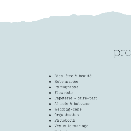
pre
Bien-être & beauté
Robe mariée
Photographe
Fleuriste
Papeterie – faire-part
Alcools & boissons
Wedding-cake
Organisation
Photobooth
Véhicule mariage