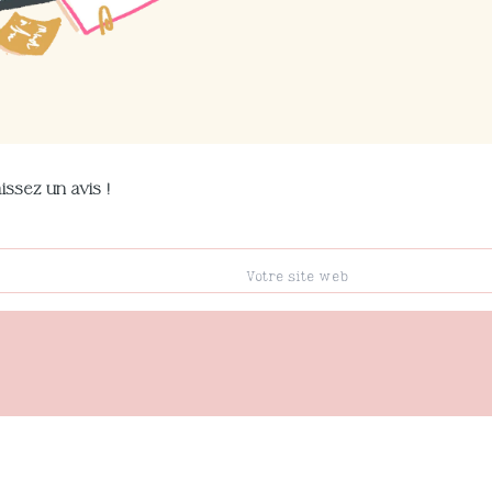
issez un avis !