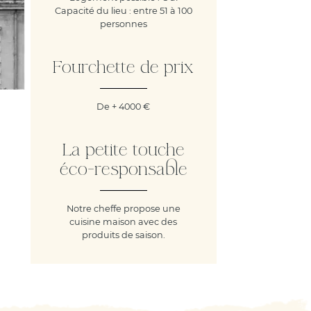
Capacité du lieu : entre 51 à 100
personnes
Fourchette de prix
De + 4000 €
La petite touche
éco-responsable
Notre cheffe propose une
cuisine maison avec des
produits de saison.