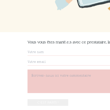
Vous vous êtes marié.e.s avec ce prestataire, la