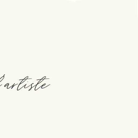
l'artiste