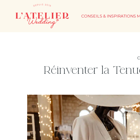
CONSEILS & INSPIRATIONS 
C
Réinventer la Tenu