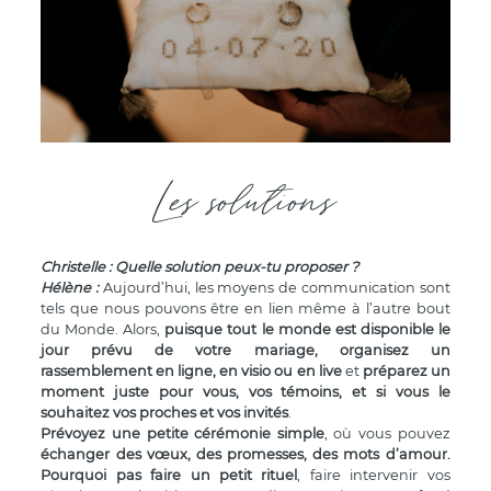
Les solutions
Christelle : Quelle solution peux-tu proposer ?
Hélène
:
Aujourd’hui, les moyens de communication sont
tels que nous pouvons être en lien même à l’autre bout
du Monde. Alors,
puisque tout le monde est disponible le
jour prévu de votre mariage, organisez un
rassemblement en ligne, en visio ou en live
et
préparez un
moment juste pour vous, vos témoins, et si vous le
souhaitez vos proches et vos invités
.
Prévoyez une petite cérémonie simple
, où vous pouvez
échanger des vœux, des promesses, des mots d’amour.
Pourquoi pas faire un petit rituel
, faire intervenir vos