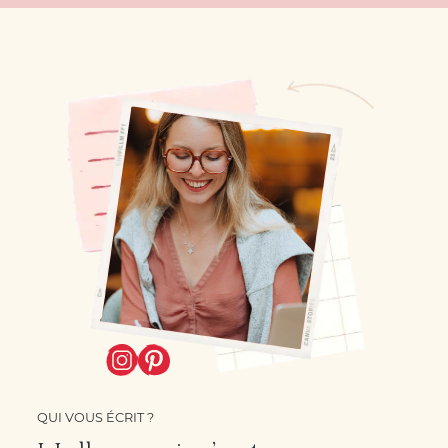
QUI VOUS ÉCRIT ?