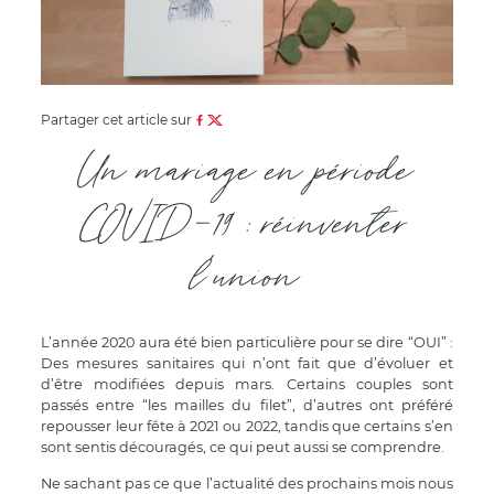
Partager cet article sur
Un mariage en période
COVID-19 : réinventer
l'union
L’année 2020 aura été bien particulière pour se dire “OUI” :
Des mesures sanitaires qui n’ont fait que d’évoluer et
d’être modifiées depuis mars. Certains couples sont
passés entre “les mailles du filet”, d’autres ont préféré
repousser leur fête à 2021 ou 2022, tandis que certains s’en
sont sentis découragés, ce qui peut aussi se comprendre.
Ne sachant pas ce que l’actualité des prochains mois nous