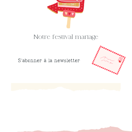
Notre festival mariage
S'abonner à la newsletter