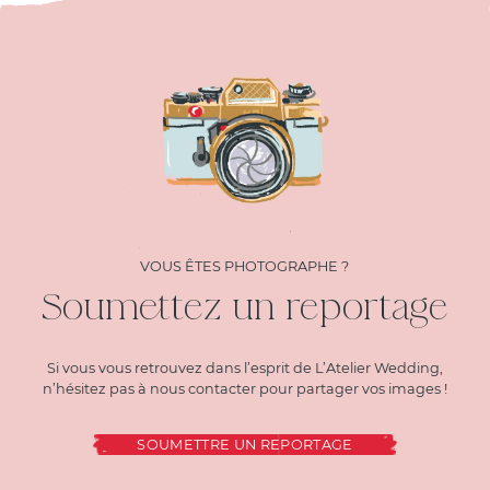
VOUS ÊTES PHOTOGRAPHE ?
Soumettez un reportage
Si vous vous retrouvez dans l’esprit de L’Atelier Wedding,
n’hésitez pas à nous contacter pour partager vos images !
SOUMETTRE UN REPORTAGE