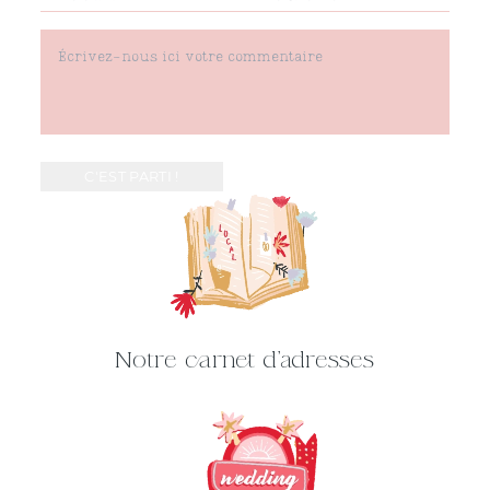
Notre carnet d'adresses