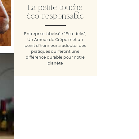
La petite touche
éco-responsable
Entreprise labelisée "Eco-defis",
Un Amour de Crêpe met un
point d'honneur à adopter des
pratiques qui feront une
différence durable pour notre
planète