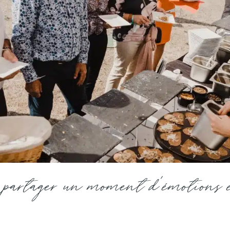
à partager un moment d'émotions 