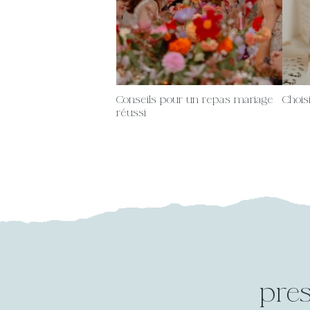
Conseils pour un repas mariage
Chois
réussi
pres