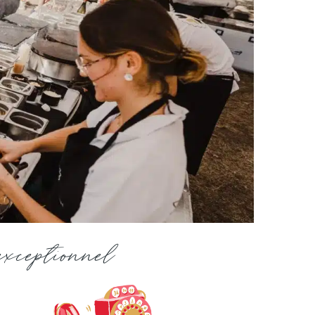
exceptionnel