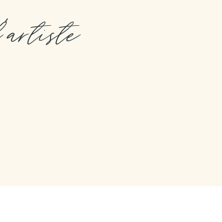
l'artiste