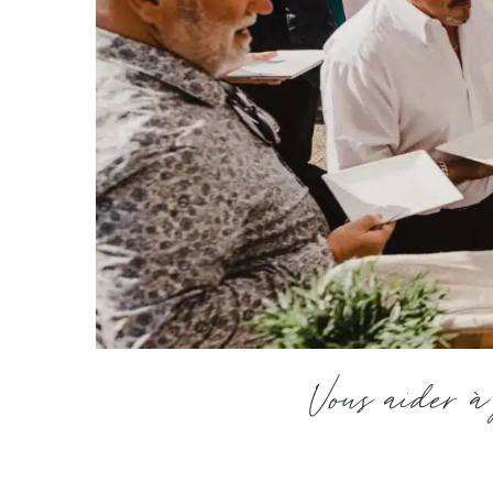
Vous aider 