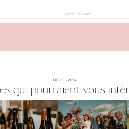
DÉCOUVRIR
les qui pourraient vous inté