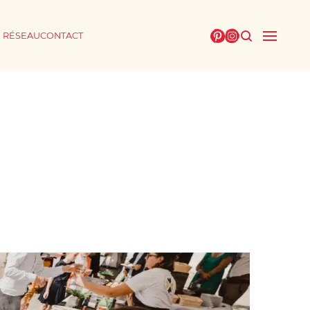
E RÉSEAU
CONTACT