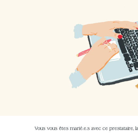
Vous vous êtes marié.e.s avec ce prestataire, la