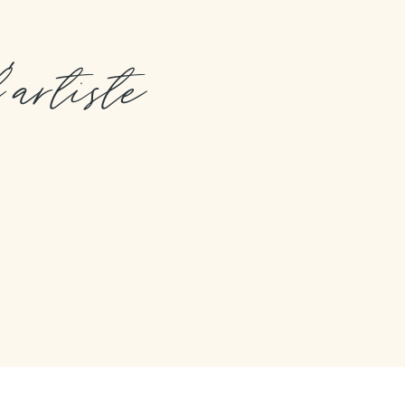
l'artiste