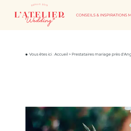
CONSEILS & INSPIRATIONS 
Vous êtes ici :
Accueil
>
Prestataires mariage près d'An