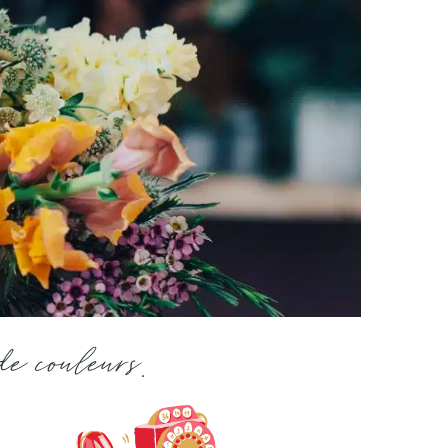
de couleurs.