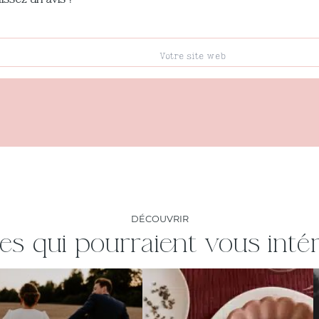
DÉCOUVRIR
les qui pourraient vous inté