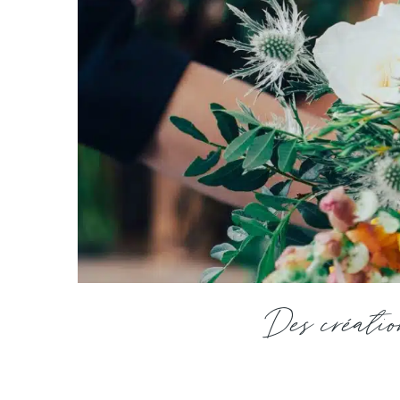
Des créatio