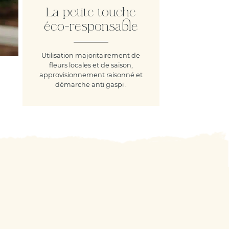
La petite touche
éco-responsable
Utilisation majoritairement de
fleurs locales et de saison,
approvisionnement raisonné et
démarche anti gaspi .