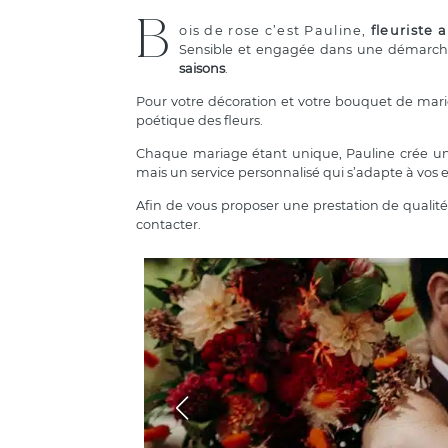
B
ois de rose c’est Pauline,
fleuriste 
Sensible et engagée dans une démarche 
saisons
.
Pour votre décoration et votre bouquet de marié
poétique des fleurs.
Chaque mariage étant unique, Pauline crée 
mais un service personnalisé qui s’adapte à vos 
Afin de vous proposer une prestation de qualité,
contacter.