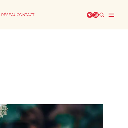
E RÉSEAU
CONTACT