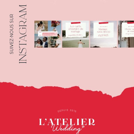
INSTAGRAM
SUIVEZ-NOUS SUR