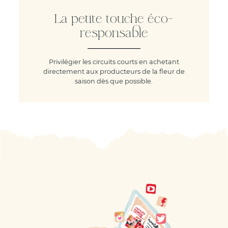
La petite touche éco-
responsable
Privilégier les circuits courts en achetant
directement aux producteurs de la fleur de
saison dès que possible.