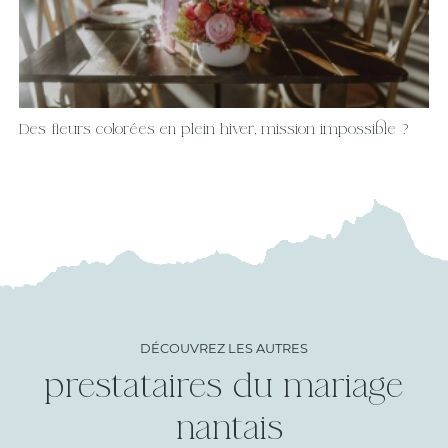
Des fleurs colorées en plein hiver, mission impossible ?
DÉCOUVREZ LES AUTRES
prestataires du mariage