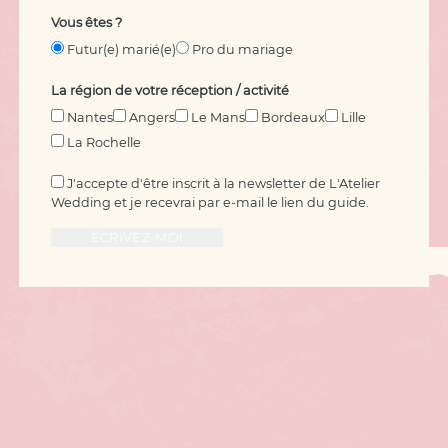
Vous êtes ?
Futur(e) marié(e)
Pro du mariage
La région de votre réception / activité
Nantes
Angers
Le Mans
Bordeaux
Lille
La Rochelle
J'accepte d'être inscrit à la newsletter de L'Atelier
Wedding et je recevrai par e-mail le lien du guide.