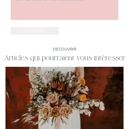
DÉCOUVRIR
Articles qui pourraient vous intéresser