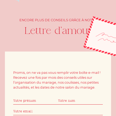
ENCORE PLUS DE CONSEILS GRÂCE À NOTRE
Lettre d'amour
Promis, on ne va pas vous remplir votre boîte e-mail !
Recevez une fois par mois des conseils utiles sur
l’organisation du mariage, nos coulisses, nos petites
actualités, et les dates de notre salon du mariage.