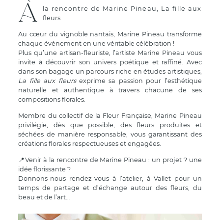
À
la rencontre de Marine Pineau, La fille aux
fleurs
Au cœur du vignoble nantais, Marine Pineau transforme
chaque événement en une véritable célébration !
Plus qu’une artisan-fleuriste, l’artiste Marine Pineau vous
invite à découvrir son univers poétique et raffiné. Avec
dans son bagage un parcours riche en études artistiques,
La fille aux fleurs
exprime sa passion pour l’esthétique
naturelle et authentique à travers chacune de ses
compositions florales.
Membre du collectif de la Fleur Française, Marine Pineau
privilégie, dès que possible, des fleurs produites et
séchées de manière responsable, vous garantissant des
créations florales respectueuses et engagées.
📍Venir à la rencontre de Marine Pineau : un projet ? une
idée florissante ?
Donnons-nous rendez-vous à l’atelier, à Vallet pour un
temps de partage et d’échange autour des fleurs, du
beau et de l’art…