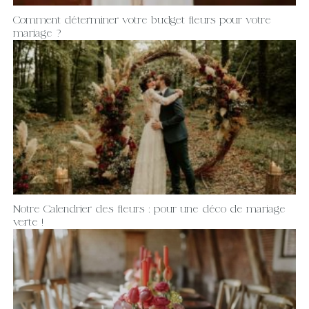
Comment déterminer votre budget fleurs pour votre
mariage ?
Notre Calendrier des fleurs : pour une déco de mariage
verte !