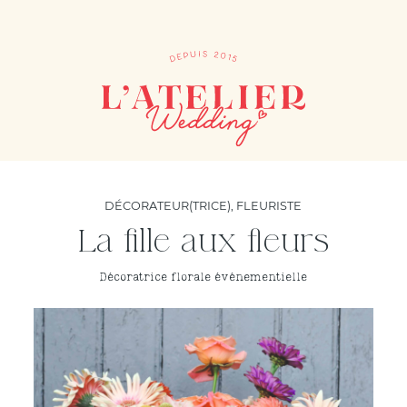
DÉCORATEUR(TRICE)
,
FLEURISTE
La fille aux fleurs
Décoratrice florale événementielle