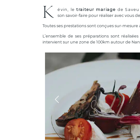
K
évin, le
traiteur mariage
de Saveur
son savoir-faire pour réaliser avec vous
Toutes ses prestations sont conçues sur-mesure 
L’ensemble de ses préparations sont réalisées 
intervient sur une zone de 100km autour de Nant