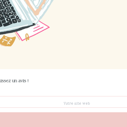
issez un avis !