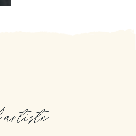
l'artiste