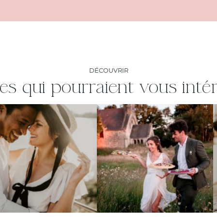
DÉCOUVRIR
les qui pourraient vous inté