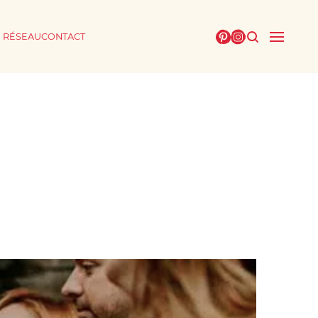
E RÉSEAU
CONTACT