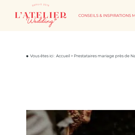
CONSEILS & INSPIRATIONS 
Vous êtes ici :
Accueil
>
Prestataires mariage près de N