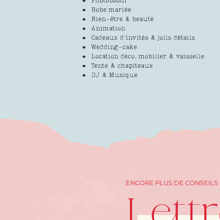
Photobooth
Robe mariée
Bien-être & beauté
Animation
Cadeaux d’invités & jolis détails
Wedding-cake
Location déco, mobilier & vaisselle
Tente & chapiteaux
DJ & Musique
ENCORE PLUS DE CONSEILS
Lett