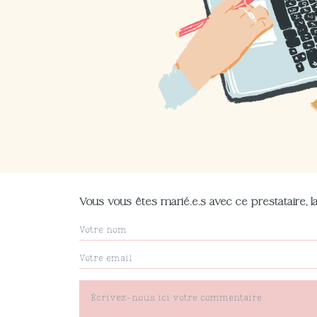
Vous vous êtes marié.e.s avec ce prestataire, la