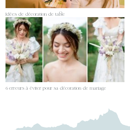
Idées de décoration de table
6 erreurs à éviter pour sa décoration de mariage