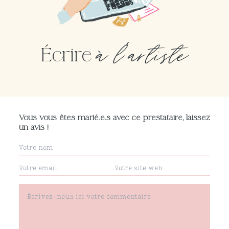
à l'artiste
Écrire
Vous vous êtes marié.e.s avec ce prestataire, laissez
un avis !