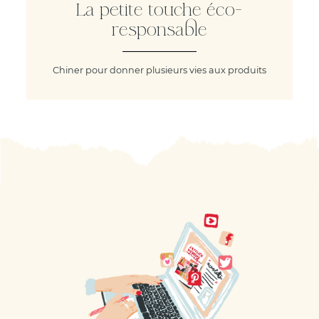
La petite touche éco-
responsable
Chiner pour donner plusieurs vies aux produits