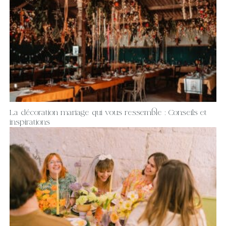
La décoration mariage qui vous ressemble : Conseils et
inspirations