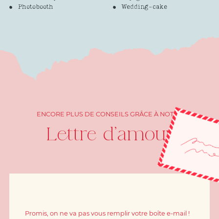
Photobooth
Wedding-cake
ENCORE PLUS DE CONSEILS GRÂCE À NOTRE
Lettre d'amour
Promis, on ne va pas vous remplir votre boîte e-mail !