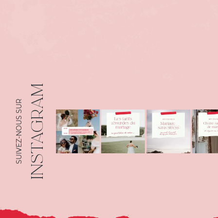
INSTAGRAM
SUIVEZ-NOUS SUR