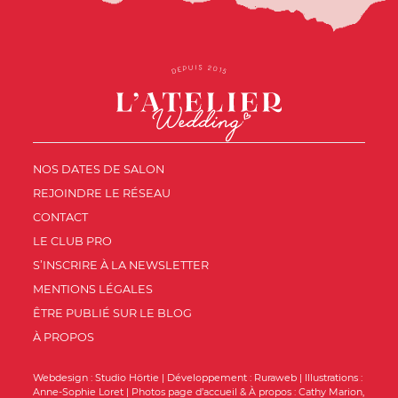
NOS DATES DE SALON
REJOINDRE LE RÉSEAU
CONTACT
LE CLUB PRO
S’INSCRIRE À LA NEWSLETTER
MENTIONS LÉGALES
ÊTRE PUBLIÉ SUR LE BLOG
À PROPOS
Webdesign :
Studio Hörtie
| Développement :
Ruraweb
| Illustrations :
Anne-Sophie Loret
| Photos page d’accueil & À propos :
Cathy Marion
,