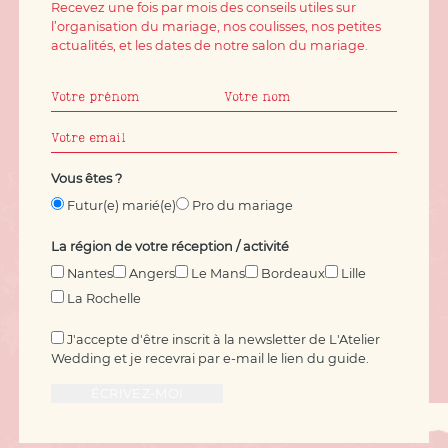
Recevez une fois par mois des conseils utiles sur
l’organisation du mariage, nos coulisses, nos petites
actualités, et les dates de notre salon du mariage.
Vous êtes ?
Futur(e) marié(e)
Pro du mariage
La région de votre réception / activité
Nantes
Angers
Le Mans
Bordeaux
Lille
La Rochelle
J'accepte d'être inscrit à la newsletter de L'Atelier
Wedding et je recevrai par e-mail le lien du guide.