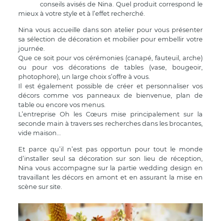
conseils avisés de Nina. Quel produit correspond le
mieux à votre style et à l’effet recherché.
Nina vous accueille dans son atelier pour vous présenter
sa sélection de décoration et mobilier pour embellir votre
journée.
Que ce soit pour vos cérémonies (canapé, fauteuil, arche)
ou pour vos décorations de tables (vase, bougeoir,
photophore), un large choix s’offre à vous.
Il est également possible de créer et personnaliser vos
décors comme vos panneaux de bienvenue, plan de
table ou encore vos menus.
L’entreprise Oh les Cœurs mise principalement sur la
seconde main à travers ses recherches dans les brocantes,
vide maison…
Et parce qu’il n’est pas opportun pour tout le monde
d’installer seul sa décoration sur son lieu de réception,
Nina vous accompagne sur la partie wedding design en
travaillant les décors en amont et en assurant la mise en
scène sur site.