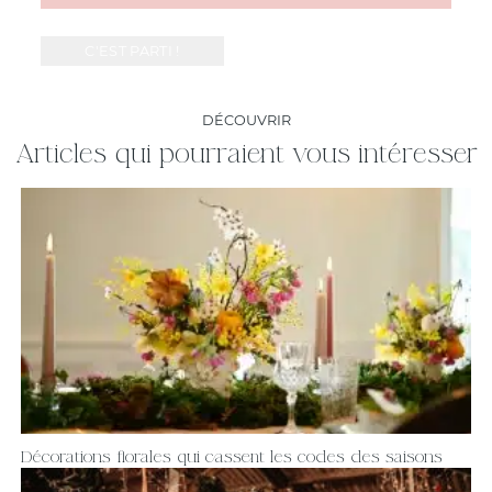
DÉCOUVRIR
Articles qui pourraient vous intéresser
Décorations florales qui cassent les codes des saisons