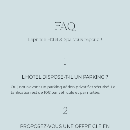
FAQ
Leprince Hôtel & Spa vous répond !
1
L'HÔTEL DISPOSE-T-IL UN PARKING ?
Oui, nous avons un parking aérien privatif et sécurisé. La
tarification est de 10€ par véhicule et par nuitée.
2
PROPOSEZ-VOUS UNE OFFRE CLÉ EN