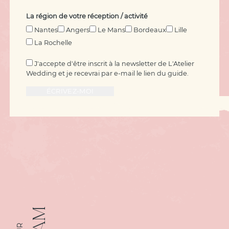
La région de votre réception / activité
Nantes
Angers
Le Mans
Bordeaux
Lille
La Rochelle
J'accepte d'être inscrit à la newsletter de L'Atelier
Wedding et je recevrai par e-mail le lien du guide.