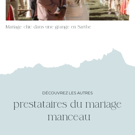
Mariage chic dans une grange en Sarthe
DÉCOUVREZ LES AUTRES
prestataires du mariage