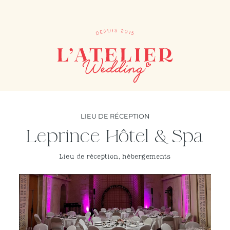
LIEU DE RÉCEPTION
Leprince Hôtel & Spa
Lieu de réception, hébergements