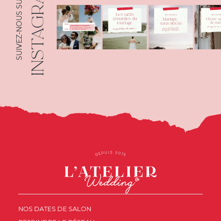
INSTAGRAM
SUIVEZ-NOUS SUR
NOS DATES DE SALON