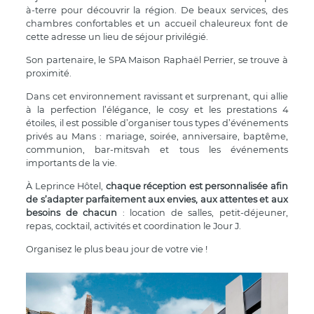
à-terre pour découvrir la région. De beaux services, des
chambres confortables et un accueil chaleureux font de
cette adresse un lieu de séjour privilégié.
Son partenaire, le SPA Maison Raphaël Perrier, se trouve à
proximité.
Dans cet environnement ravissant et surprenant, qui allie
à la perfection l’élégance, le cosy et les prestations 4
étoiles, il est possible d’organiser tous types d’événements
privés au Mans : mariage, soirée, anniversaire, baptême,
communion, bar-mitsvah et tous les événements
importants de la vie.
À Leprince Hôtel,
chaque réception est personnalisée afin
de s’adapter parfaitement aux envies, aux attentes et aux
besoins de chacun
: location de salles, petit-déjeuner,
repas, cocktail, activités et coordination le Jour J.
Organisez le plus beau jour de votre vie !