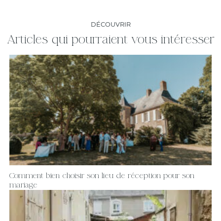
DÉCOUVRIR
Articles qui pourraient vous intéresser
Comment bien choisir son lieu de réception pour son
mariage