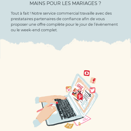
MAINS POUR LES MARIAGES ?
Tout à fait ! Notre service commercial travaille avec des
prestataires partenaires de confiance afin de vous
proposer une offre complète pour le jour de l’évènement
ou le week-end complet.