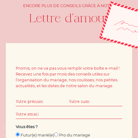
ENCORE PLUS DE CONSEILS GRÂCE À NOTRE
Lettre d'amour
Promis, on ne va pas vous remplir votre boîte e-mail !
Recevez une fois par mois des conseils utiles sur
l’organisation du mariage, nos coulisses, nos petites
actualités, et les dates de notre salon du mariage.
Vous êtes ?
Futur(e) marié(e)
Pro du mariage