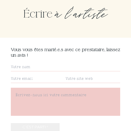
à l'artiste
Écrire
Vous vous êtes marié.e.s avec ce prestataire, laissez
un avis !