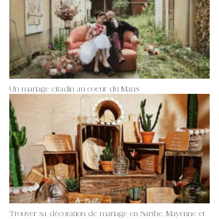
Un mariage citadin au coeur du Mans
Trouver sa décoration de mariage en Sarthe, Mayenne et