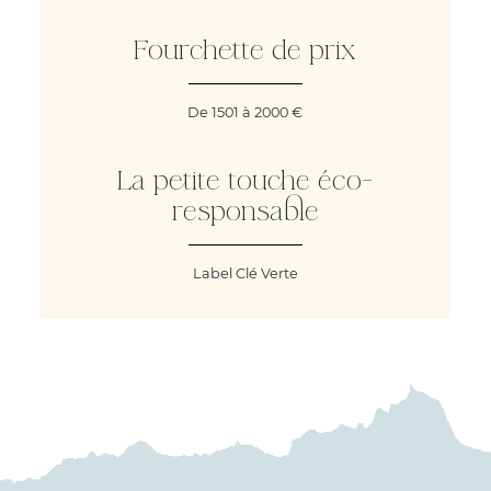
Fourchette de prix
De 1501 à 2000 €
La petite touche éco-
responsable
Label Clé Verte