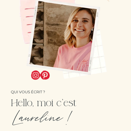
QUI VOUS ÉCRIT ?
Hello, moi c'est
Laureline !