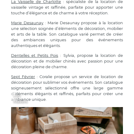
La Vaisselle de Charlotte
: spécialiste de la location de
vaisselle vintage et raffinée, parfaite pour apporter une
touche d’élégance et de charme à votre réception.
Marie Desaunay
: Marie Desaunay propose à la location
une sélection soignée d’éléments de décoration, mobilier
et arts de la table. Son catalogue varié permet de créer
des ambiances uniques pour des événements
authentiques et élégants.
Dentelles et Petits Pois
: Sylvia, propose la location de
décoration et de mobilier chinés avec passion pour une
décoration pleine de charme.
Sept Février
: Coralie propose un service de location de
décoration pour sublimer vos événements. Son catalogue
soigneusement sélectionné offre une large gamme
d’éléments élégants et raffinés, parfaits pour créer une
LRY
ambiance unique.
Makers