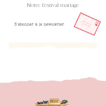
Notre festival mariage
S'abonner à la newsletter