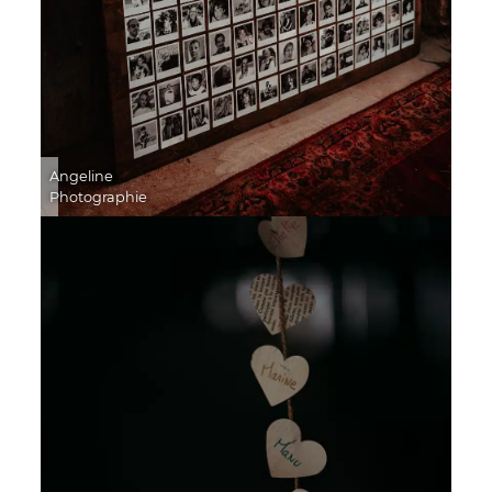
Angeline
Photographie