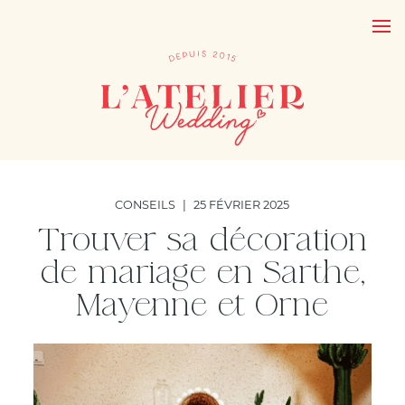
CONSEILS
|
25 FÉVRIER 2025
Trouver sa décoration
de mariage en Sarthe,
Mayenne et Orne