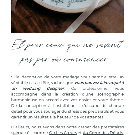
Et pour ceux qui ne savent
pas par où commencer...
Si la décoration de votre mariage vous semble être un
véritable casse-tête, sachez que
vous pouvez faire appel à
un wedding designer
. Ce professionnel vous
accompagne dans la création d’une scénographie
harmonieuse en accord avec vos envies et votre thème.
De la conception à l’installation, il s’occupe de chaque
détail pour vous soulager du stress des préparatifs et vous
garantir un résultat à la hauteur de vos attentes.
D’ailleurs, nous avons dans notre carnet des prestataires
spécialisés comme
Oh Les Cœurs
et
Au Cœur des Détails
,