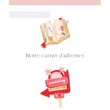
Notre carnet d'adresses