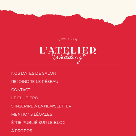
NOS DATES DE SALON
REJOINDRE LE RÉSEAU
CONTACT
LE CLUB PRO
S’INSCRIRE À LA NEWSLETTER
MENTIONS LÉGALES
ÊTRE PUBLIÉ SUR LE BLOG
À PROPOS