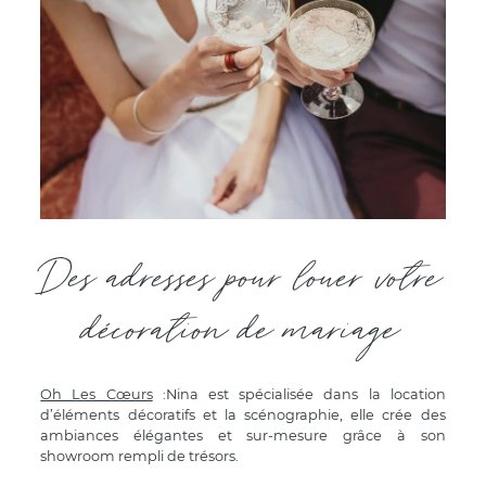
Des adresses pour louer votre
décoration de mariage
Oh Les Cœurs
:Nina est spécialisée dans la location
d’éléments décoratifs et la scénographie, elle crée des
ambiances élégantes et sur-mesure grâce à son
showroom rempli de trésors.