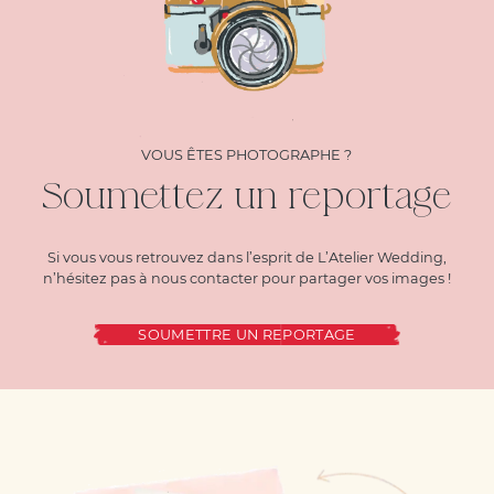
VOUS ÊTES PHOTOGRAPHE ?
Soumettez un reportage
Si vous vous retrouvez dans l’esprit de L’Atelier Wedding,
n’hésitez pas à nous contacter pour partager vos images !
SOUMETTRE UN REPORTAGE