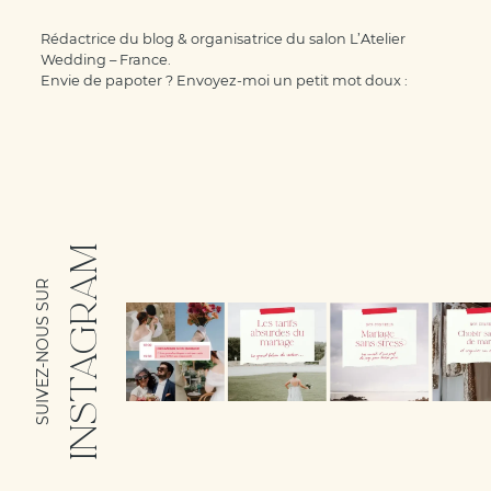
Rédactrice du blog & organisatrice du salon L’Atelier
Wedding – France.
Envie de papoter ? Envoyez-moi un petit mot doux :
INSTAGRAM
SUIVEZ-NOUS SUR