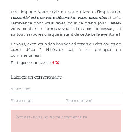
Peu importe votre style ou votre niveau d’implication,
l’essentiel est que votre décoration vous ressemble
et crée
l’ambiance dont vous rêvez pour ce grand jour. Faites-
vous confiance, amusez-vous dans ce processus, et
surtout, savourez chaque instant de cette belle aventure !
Et vous, avez-vous des bonnes adresses ou des coups de
cœur déco ? N’hésitez pas à les partager en
commentaires !
Partager cet article sur
Laissez un commentaire !