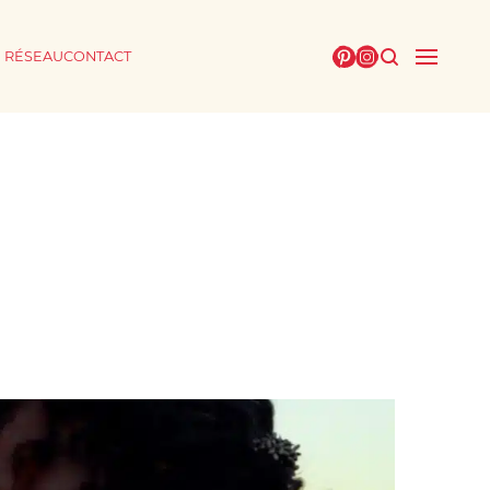
E RÉSEAU
CONTACT