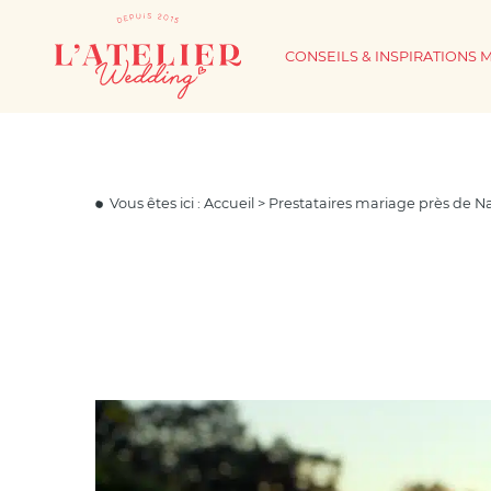
CONSEILS & INSPIRATIONS 
Vous êtes ici :
Accueil
>
Prestataires mariage près de N