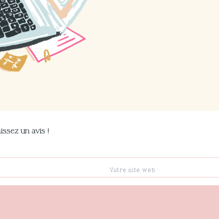
issez un avis !