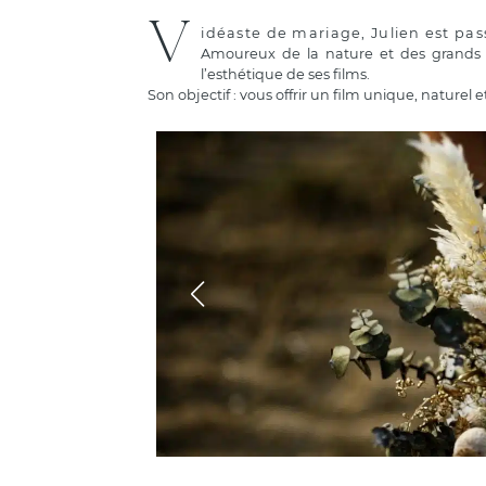
V
idéaste de mariage, Julien est pas
Amoureux de la nature et des grands e
l’esthétique de ses films.
Son objectif : vous offrir un film unique, naturel 