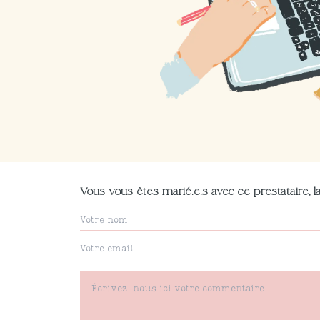
Vous vous êtes marié.e.s avec ce prestataire, la