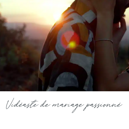
Vidéaste de mariage passionné