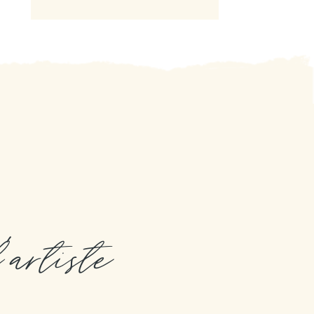
l'artiste