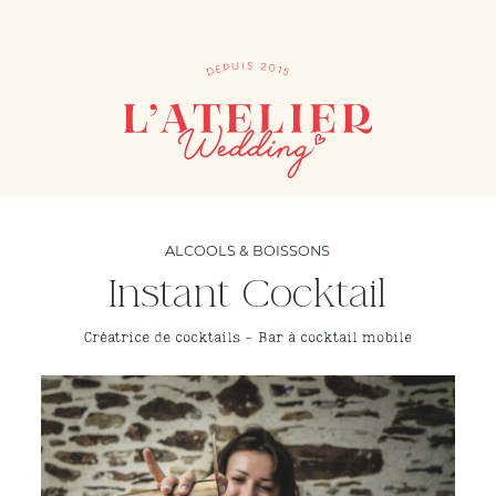
ALCOOLS & BOISSONS
Instant Cocktail
Créatrice de cocktails - Bar à cocktail mobile