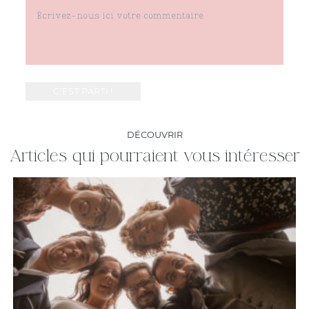
DÉCOUVRIR
Articles qui pourraient vous intéresser