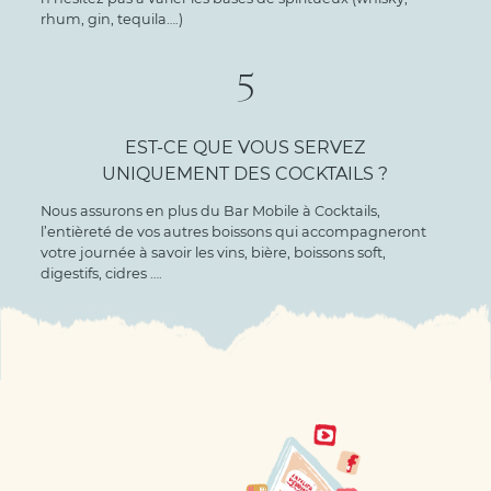
rhum, gin, tequila….)
5
EST-CE QUE VOUS SERVEZ
UNIQUEMENT DES COCKTAILS ?
Nous assurons en plus du Bar Mobile à Cocktails,
l’entièreté de vos autres boissons qui accompagneront
votre journée à savoir les vins, bière, boissons soft,
digestifs, cidres ….