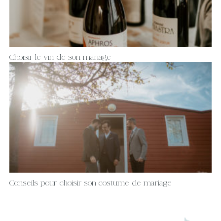
Choisir le vin de son mariage
Conseils pour choisir son costume de mariage