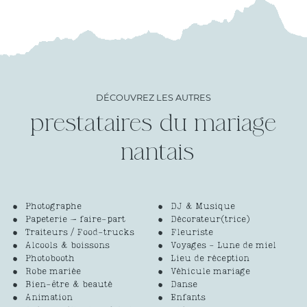
DÉCOUVREZ LES AUTRES
prestataires du mariage
Photographe
DJ & Musique
Papeterie – faire-part
Décorateur(trice)
Traiteurs / Food-trucks
Fleuriste
Alcools & boissons
Voyages - Lune de miel
Photobooth
Lieu de réception
Robe mariée
Véhicule mariage
Bien-être & beauté
Danse
Animation
Enfants