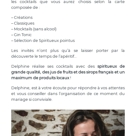
les cocktails que vous aurez choisis selon la carte
composée de :
– Créations
– Classiques
– Mocktails (sans alcool)
– Gin Tonic
– Sélection de Spiritueux pointus
Les invités n’ont plus qu’à se laisser porter par la
découverte le temps de l’apéritif…
Delphine réalise ses cocktails avec des
spiritueux de
grande qualité, des jus de fruits et des sirops français et un
maximum de produits locaux
!
Delphine, est à votre écoute pour répondre à vos attentes
et vous conseiller dans l’organisation de ce moment du
mariage si conviviale.