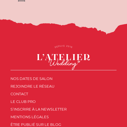
NOS DATES DE SALON
REJOINDRE LE RÉSEAU
CONTACT
LE CLUB PRO
S’INSCRIRE À LA NEWSLETTER
MENTIONS LÉGALES
ÊTRE PUBLIÉ SUR LE BLOG