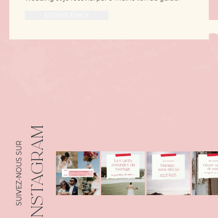
INSTAGRAM
SUIVEZ-NOUS SUR