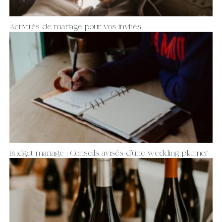
Activités de mariage pour vos invités
Budget mariage : Conseils avisés d’une wedding-planner