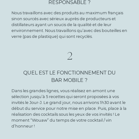
RESPONSABLE ?
Nous travaillons avec des produits au maximum français
sinon sourcés avec sérieux auprès de producteurs et
distillateurs ayant un soucis de la qualité et de leur
environnement. Nous travaillons qu’avec des bouteilles en
verre (pas de plastique) qui sont recyclés.
2
QUEL EST LE FONCTIONNEMENT DU
BAR MOBILE ?
Dans les grandes lignes, vous réalisez en amont une
sélection jusqu’à 5 recettes qui seront proposées à vos
invités le Jour-J. Le grand jour, nous arrivons 1h30 avant le
début du service pour notre mise en place. Puis, place à la
réalisation des cocktails sous les yeux de vos invités ! Le
moment “Wouaw” du temps de votre cocktail / vin
d’honneur !