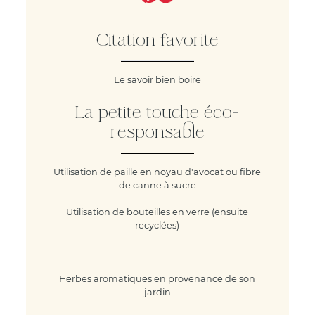
Citation favorite
Le savoir bien boire
La petite touche éco-
responsable
Utilisation de paille en noyau d'avocat ou fibre
de canne à sucre
Utilisation de bouteilles en verre (ensuite
recyclées)
Herbes aromatiques en provenance de son
jardin