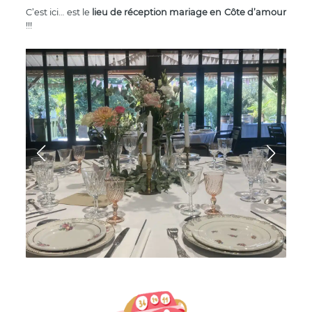
C’est ici… est le
lieu de réception mariage en Côte d’amour
!!!