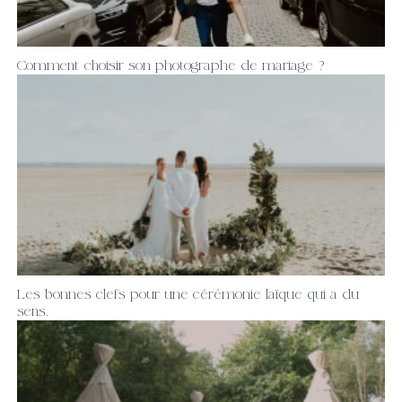
Comment choisir son photographe de mariage ?
Les bonnes clefs pour une cérémonie laïque qui a du
sens.