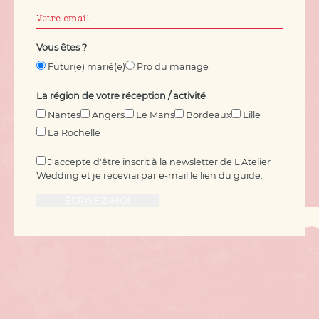
Vous êtes ?
Futur(e) marié(e)
Pro du mariage
La région de votre réception / activité
Nantes
Angers
Le Mans
Bordeaux
Lille
La Rochelle
J'accepte d'être inscrit à la newsletter de L'Atelier
Wedding et je recevrai par e-mail le lien du guide.