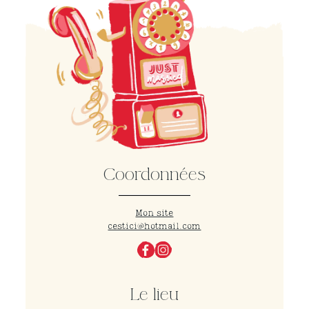
Coordonnées
Mon site
cestici@hotmail.com
Le lieu