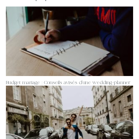
Budget mariage : Conseils avisés d’une wedding-planner