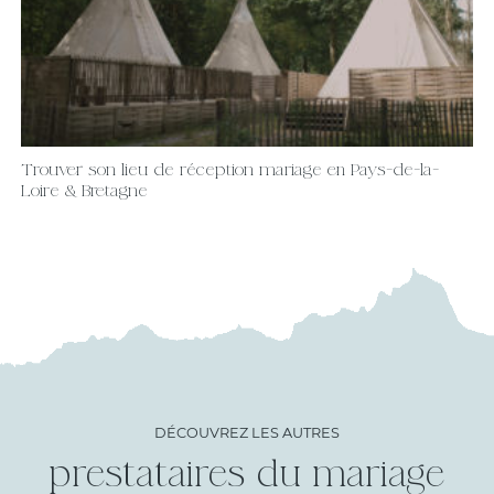
Trouver son lieu de réception mariage en Pays-de-la-
Loire & Bretagne
DÉCOUVREZ LES AUTRES
prestataires du mariage