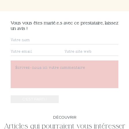
Vous vous êtes marié.e.s avec ce prestataire, laissez
un avis !
DÉCOUVRIR
Articles qui pourraient vous intéresser