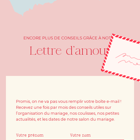
ENCORE PLUS DE CONSEILS GRÂCE À NOTRE
Lettre d'amour
Promis, on ne va pas vous remplir votre boîte e-mail !
Recevez une fois par mois des conseils utiles sur
l’organisation du mariage, nos coulisses, nos petites
actualités, et les dates de notre salon du mariage.