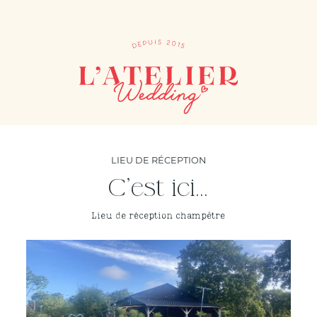
LIEU DE RÉCEPTION
C’est ici...
Lieu de réception champêtre