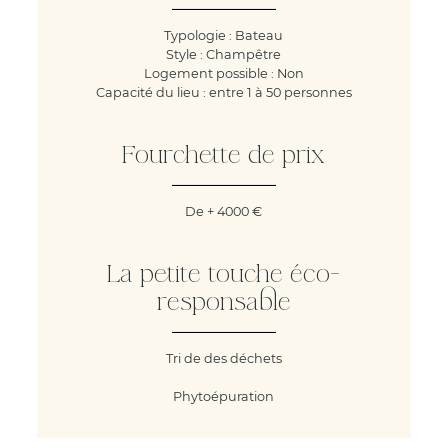
Typologie : Bateau
Style : Champêtre
Logement possible : Non
Capacité du lieu : entre 1 à 50 personnes
Fourchette de prix
De + 4000 €
La petite touche éco-
responsable
Tri de des déchets
Phytoépuration