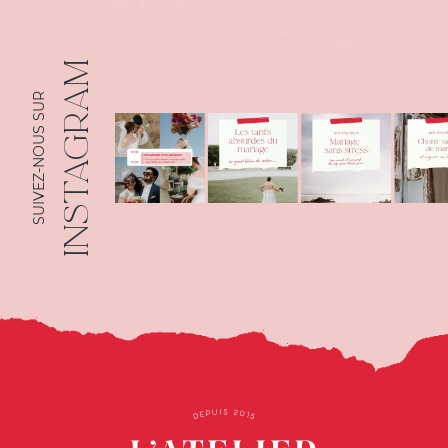
INSTAGRAM
SUIVEZ-NOUS SUR