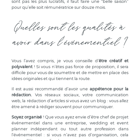
sont pas les plus lucratifs, il faut faire une “belle saison”
pour qu’elle soit rémunératrice sur douze mois.
Quelles sont les qualités à
avoir dans l’événementiel ?
Vous l’avez compris, je vous conseille d’
être créatif et
polyvalent
! Si vous n’êtes pas force de proposition, il sera
difficile pour vous de soumettre et de mettre en place des
idées originales et qui tiennent la route.
Il est aussi recommandé d’avoir une
appétence pour la
rédaction.
Vos réseaux sociaux, votre communication
web, la rédaction d’articles si vous avez un blog : vous allez
être amené à rédiger souvent pour communiquer.
Soyez organisé
! Que vous ayez envie d’être chef de projet
événementiel dans une entreprise, wedding et event
planner indépendant ou tout autre profession dans
l’événementiel : si vous n’avez pas d’organisation, cela