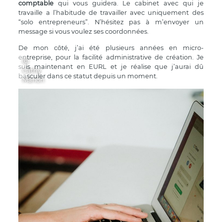
comptable
qui vous guidera. Le cabinet avec qui je
travaille a l’habitude de travailler avec uniquement des
“solo entrepreneurs”. N’hésitez pas à m’envoyer un
message si vous voulez ses coordonnées.
De mon côté, j’ai été plusieurs années en micro-
entreprise, pour la facilité administrative de création. Je
Ⓒ
suis maintenant en EURL et je réalise que j’aurai dû
Cathy
basculer dans ce statut depuis un moment.
Marion