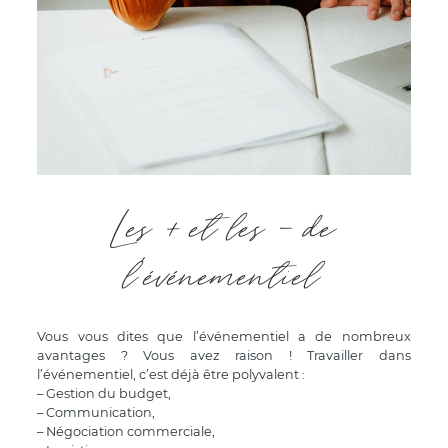
Les + et les - de
l’événementiel
Vous vous dites que l’événementiel a de nombreux
avantages ? Vous avez raison ! Travailler dans
l’événementiel, c’est déjà être polyvalent :
– Gestion du budget,
– Communication,
– Négociation commerciale,