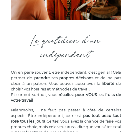
Le quotidien d’un
indépendant
On en parle souvent, être indépendant, c’est génial ! Cela
permet de
prendre ses propres décisions
et de ne pas
obéir à un patron. Vous pouvez aussi avoir la
liberté
de
choisir vos horaires et méthodes de travail.
Et surtout surtout, vous
récoltez pour VOUS les fruits de
votre travail
.
Néanmoins, il ne faut pas passer à côté de certains
aspects. Être indépendant, ce n’est
pas tout beau tout
rose tous les jours
. Certes, vous avez la chance de faire vos
propres choix, mais cela veut aussi dire que vous êtes
seul