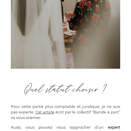
Quel statut choisir ?
Pour cette partie plus comptable et juridique, je ne suis
pas experte.
Cet article
écrit par le collectif “Bande à part”
va vous orienter.
Aussi, vous pouvez vous rapprocher d’un
expert