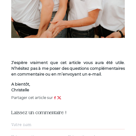
J’espère vraiment que cet article vous aura été utile.
N’hésitez pas à me poser des questions complémentaires
en commentaire ou en m’envoyant un e-mail.
A bientôt,
Christelle
Partager cet article sur
Laissez un commentaire !