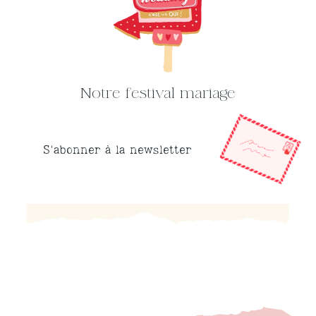
Notre festival mariage
S'abonner à la newsletter