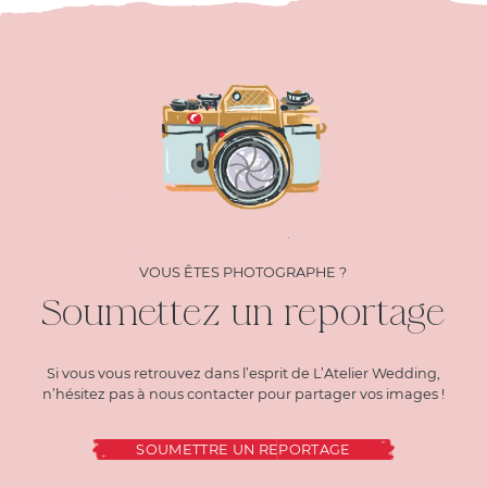
VOUS ÊTES PHOTOGRAPHE ?
Soumettez un reportage
Si vous vous retrouvez dans l’esprit de L’Atelier Wedding,
n’hésitez pas à nous contacter pour partager vos images !
SOUMETTRE UN REPORTAGE