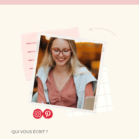
QUI VOUS ÉCRIT ?