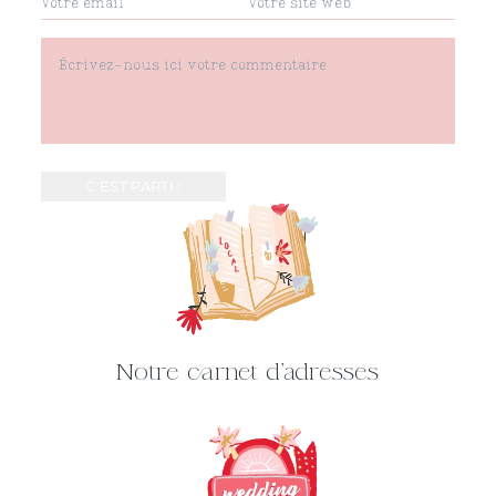
Notre carnet d'adresses