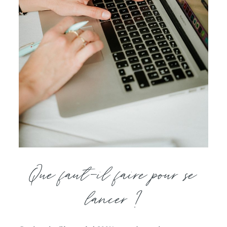
Que faut-il faire pour se
lancer ?