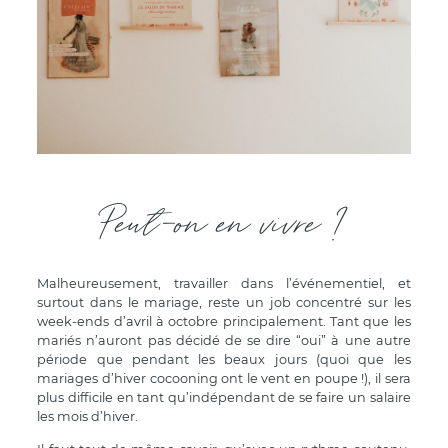
Peut-on en vivre ?
Malheureusement, travailler dans l’événementiel, et
surtout dans le mariage, reste un job concentré sur les
week-ends d’avril à octobre principalement. Tant que les
mariés n’auront pas décidé de se dire “oui” à une autre
période que pendant les beaux jours (quoi que les
mariages d’hiver cocooning ont le vent en poupe !), il sera
plus difficile en tant qu’indépendant de se faire un salaire
les mois d’hiver.