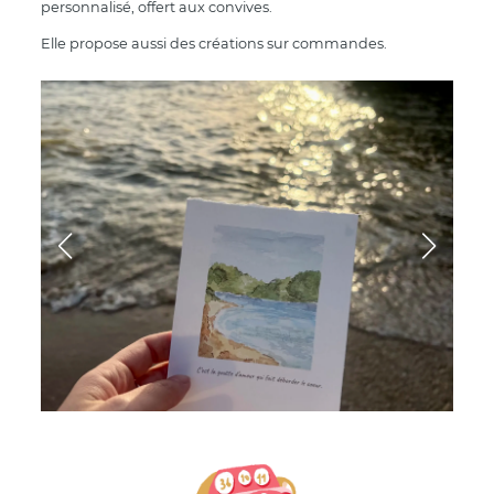
personnalisé, offert aux convives.
Elle propose aussi des créations sur commandes.