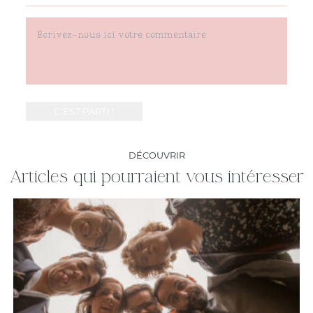
DÉCOUVRIR
Articles qui pourraient vous intéresser