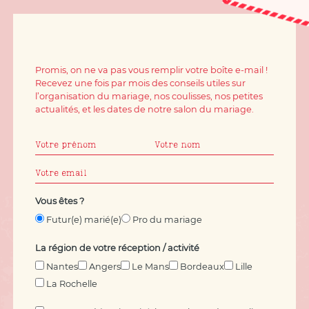
Promis, on ne va pas vous remplir votre boîte e-mail !
Recevez une fois par mois des conseils utiles sur
l’organisation du mariage, nos coulisses, nos petites
actualités, et les dates de notre salon du mariage.
Vous êtes ?
Futur(e) marié(e)
Pro du mariage
La région de votre réception / activité
Nantes
Angers
Le Mans
Bordeaux
Lille
La Rochelle