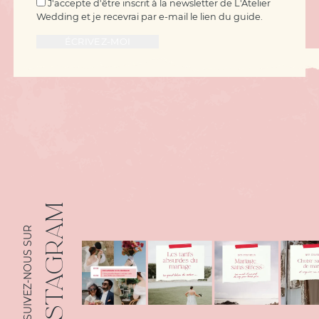
J'accepte d'être inscrit à la newsletter de L'Atelier
Wedding et je recevrai par e-mail le lien du guide.
INSTAGRAM
SUIVEZ-NOUS SUR