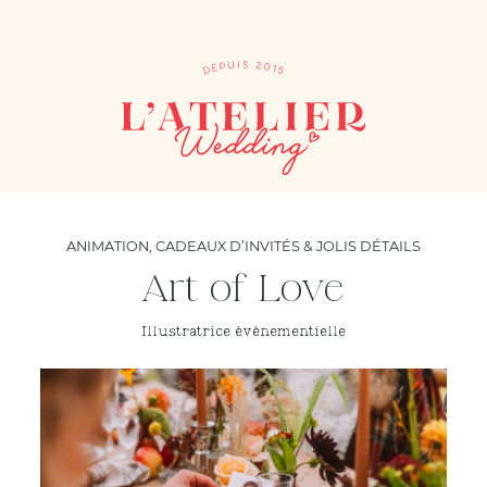
ANIMATION
,
CADEAUX D’INVITÉS & JOLIS DÉTAILS
Art of Love
Illustratrice événementielle