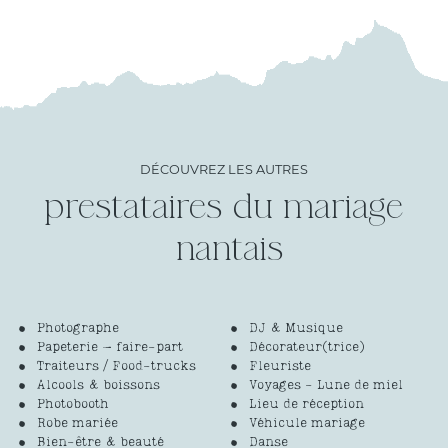
DÉCOUVREZ LES AUTRES
prestataires du mariage
Photographe
DJ & Musique
Papeterie – faire-part
Décorateur(trice)
Traiteurs / Food-trucks
Fleuriste
Alcools & boissons
Voyages - Lune de miel
Photobooth
Lieu de réception
Robe mariée
Véhicule mariage
Bien-être & beauté
Danse