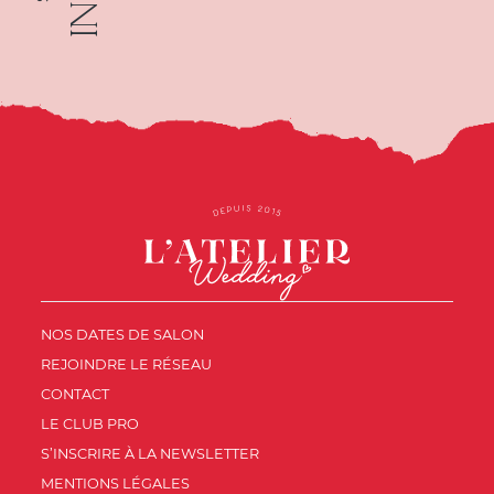
NOS DATES DE SALON
REJOINDRE LE RÉSEAU
CONTACT
LE CLUB PRO
S’INSCRIRE À LA NEWSLETTER
MENTIONS LÉGALES