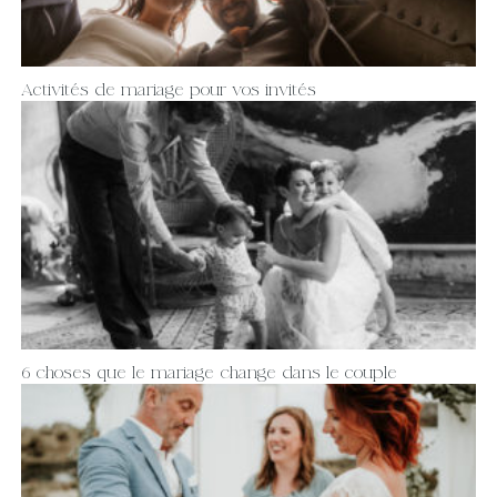
Activités de mariage pour vos invités
6 choses que le mariage change dans le couple