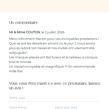
Un commentaire
Mr & Mme COUTON
, le 3 juillet, 2026
Merci infiniment Marion pour ces incroyables prestations !
Que ce soit les détails en amont ou le jour J, nous avons
plus qu’adoré ton travail et nos invités ont vraiment été
subjugués !
Les marque-places ont fait fureur et le tableau a conquis
tout le monde.
Un travail incroyable et magnifique !!! On recommande
mille fois.
Vous vous êtes marié.e.s avec ce prestataire, laissez
un avis !