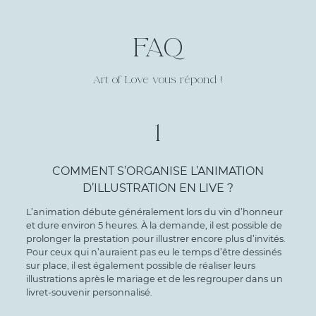
FAQ
Art of Love vous répond !
1
COMMENT S’ORGANISE L’ANIMATION
D’ILLUSTRATION EN LIVE ?
L’animation débute généralement lors du vin d’honneur
et dure environ 5 heures. À la demande, il est possible de
prolonger la prestation pour illustrer encore plus d’invités.
Pour ceux qui n’auraient pas eu le temps d’être dessinés
sur place, il est également possible de réaliser leurs
illustrations après le mariage et de les regrouper dans un
livret-souvenir personnalisé.