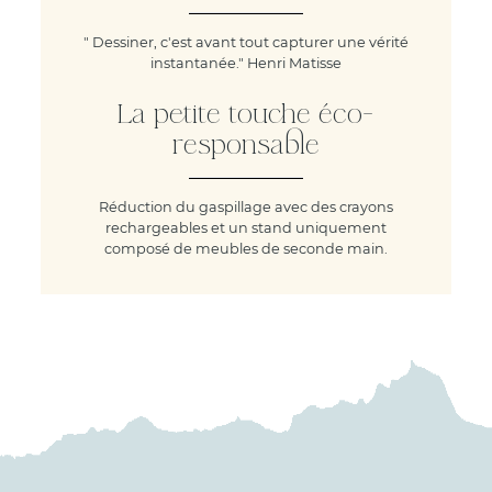
" Dessiner, c'est avant tout capturer une vérité
instantanée." Henri Matisse
La petite touche éco-
responsable
Réduction du gaspillage avec des crayons
rechargeables et un stand uniquement
composé de meubles de seconde main.