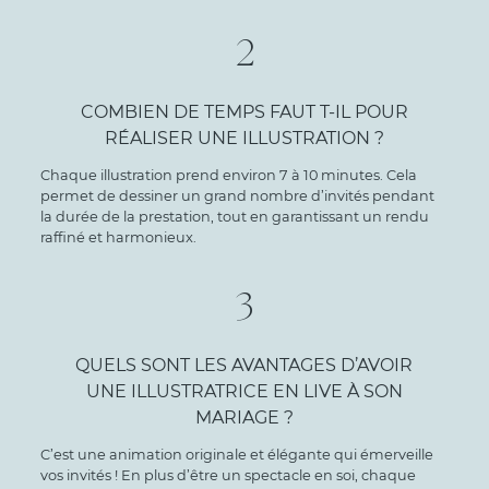
2
COMBIEN DE TEMPS FAUT T-IL POUR
RÉALISER UNE ILLUSTRATION ?
Chaque illustration prend environ 7 à 10 minutes. Cela
permet de dessiner un grand nombre d’invités pendant
la durée de la prestation, tout en garantissant un rendu
raffiné et harmonieux.
3
QUELS SONT LES AVANTAGES D’AVOIR
UNE ILLUSTRATRICE EN LIVE À SON
MARIAGE ?
C’est une animation originale et élégante qui émerveille
vos invités ! En plus d’être un spectacle en soi, chaque