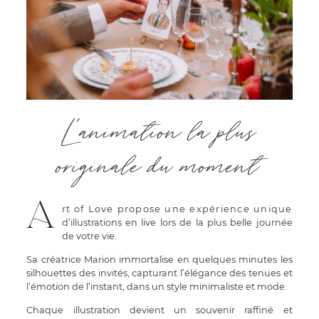
L'animation la plus
originale du moment
A
rt of Love propose une expérience unique
d’illustrations en live lors de la plus belle journée
de votre vie.
Sa créatrice Marion immortalise en quelques minutes les
silhouettes des invités, capturant l’élégance des tenues et
l’émotion de l’instant, dans un style minimaliste et mode.
Chaque illustration devient un souvenir raffiné et