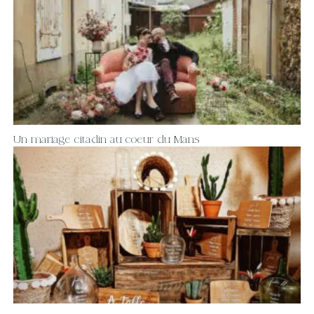
Un mariage citadin au coeur du Mans