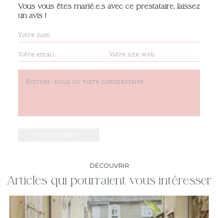
Vous vous êtes marié.e.s avec ce prestataire, laissez
un avis !
DÉCOUVRIR
Articles qui pourraient vous intéresser