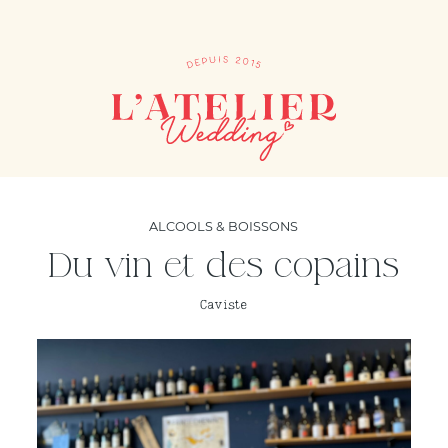
ALCOOLS & BOISSONS
Du vin et des copains
Caviste