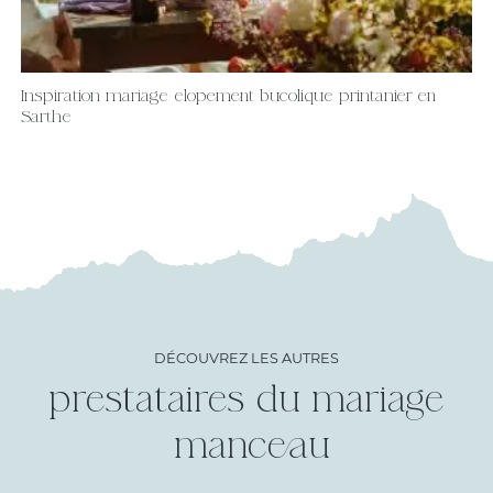
Inspiration mariage elopement bucolique printanier en
Sarthe
DÉCOUVREZ LES AUTRES
prestataires du mariage