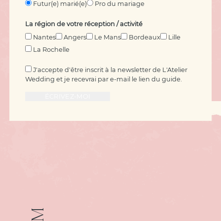
Futur(e) marié(e)
Pro du mariage
La région de votre réception / activité
Nantes
Angers
Le Mans
Bordeaux
Lille
La Rochelle
J'accepte d'être inscrit à la newsletter de L'Atelier
Wedding et je recevrai par e-mail le lien du guide.