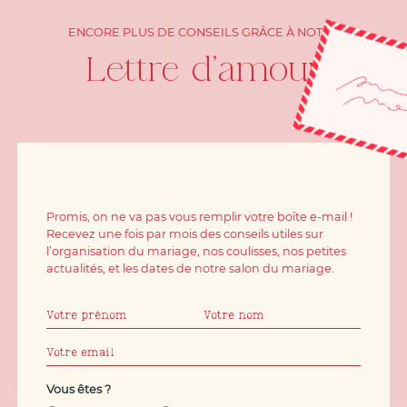
ENCORE PLUS DE CONSEILS GRÂCE À NOTRE
Lettre d'amour
Promis, on ne va pas vous remplir votre boîte e-mail !
Recevez une fois par mois des conseils utiles sur
l’organisation du mariage, nos coulisses, nos petites
actualités, et les dates de notre salon du mariage.
Vous êtes ?