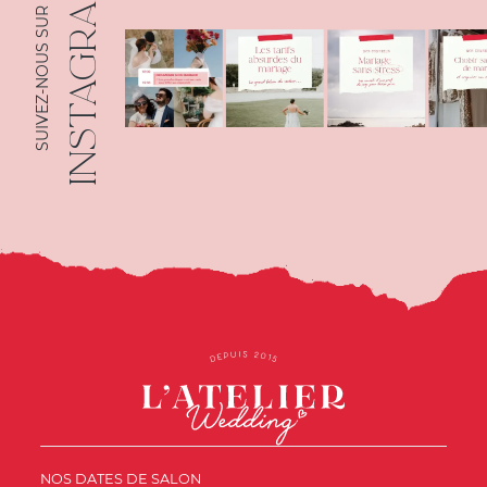
INSTAGRAM
SUIVEZ-NOUS SUR
NOS DATES DE SALON