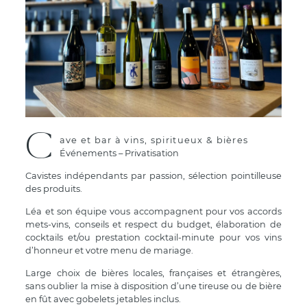
C
ave et bar à vins, spiritueux & bières
Événements – Privatisation
Cavistes indépendants par passion, sélection pointilleuse
des produits.
Léa et son équipe vous accompagnent pour vos accords
mets-vins, conseils et respect du budget, élaboration de
cocktails et/ou prestation cocktail-minute pour vos vins
d’honneur et votre menu de mariage.
Large choix de bières locales, françaises et étrangères,
sans oublier la mise à disposition d’une tireuse ou de bière
en fût avec gobelets jetables inclus.