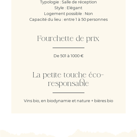
Typologie : Salle de réception
Style : Elégant
Logement possible : Non
Capacité du lieu : entre 1 à 50 personnes
Fourchette de prix
De 501 à 1000 €
La petite touche éco-
responsable
Vins bio, en biodynamie et nature + bières bio