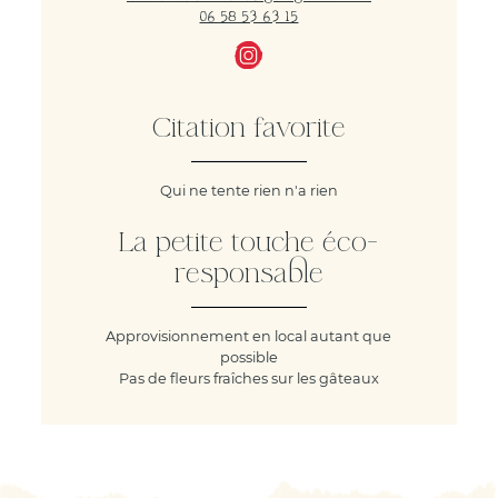
06 58 53 63 15
Citation favorite
Qui ne tente rien n'a rien
La petite touche éco-
responsable
Approvisionnement en local autant que
possible
Pas de fleurs fraîches sur les gâteaux