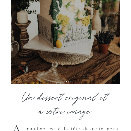
Un dessert original et
à votre image
mandine est à la tête de cette petite