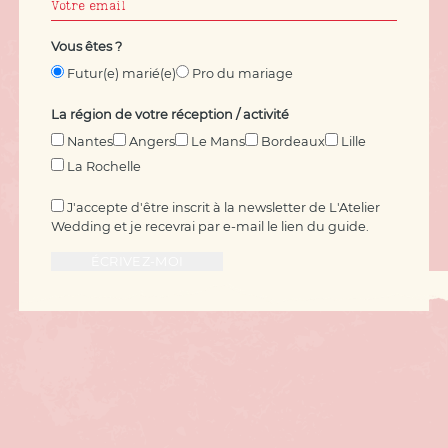
Vous êtes ?
Futur(e) marié(e)
Pro du mariage
La région de votre réception / activité
Nantes
Angers
Le Mans
Bordeaux
Lille
La Rochelle
J'accepte d'être inscrit à la newsletter de L'Atelier
Wedding et je recevrai par e-mail le lien du guide.