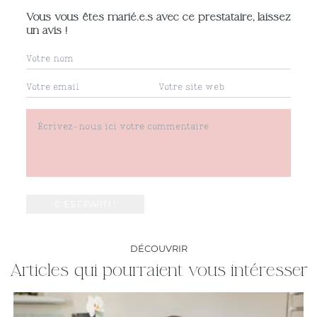
Vous vous êtes marié.e.s avec ce prestataire, laissez
un avis !
DÉCOUVRIR
Articles qui pourraient vous intéresser