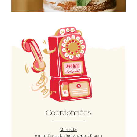
Coordonnées
Mon site
Amandinecakedesign@gmail.com