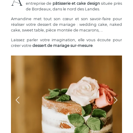
A
entreprise de
pâtisserie et cake design
située près
de Bordeaux, dans le nord des Landes.
Amandine met tout son cœur et son savoir-faire pour
réaliser votre dessert de mariage : wedding cake, naked
cake, sweet table, pièce montée de macarons, …
Laissez parler votre imagination, elle vous écoute pour
créer votre
dessert de mariage sur-mesure
.