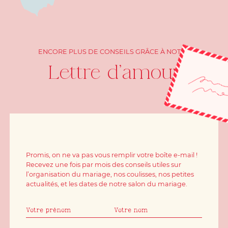
ENCORE PLUS DE CONSEILS GRÂCE À NOTRE
Lettre d'amour
Promis, on ne va pas vous remplir votre boîte e-mail !
Recevez une fois par mois des conseils utiles sur
l’organisation du mariage, nos coulisses, nos petites
actualités, et les dates de notre salon du mariage.