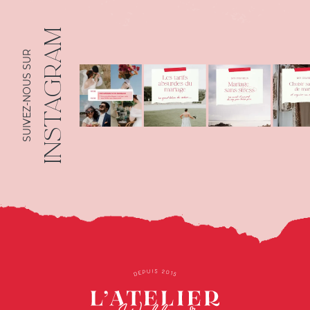
INSTAGRAM
SUIVEZ-NOUS SUR