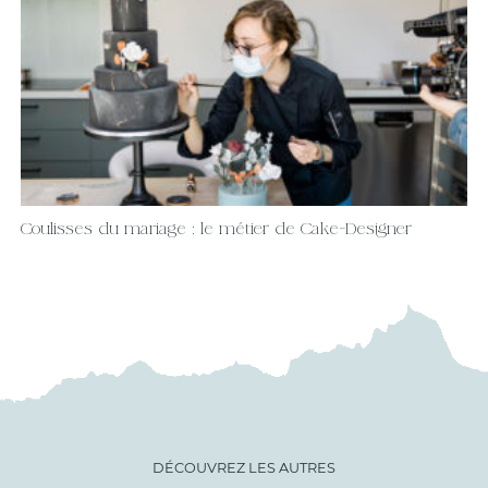
Coulisses du mariage : le métier de Cake-Designer
DÉCOUVREZ LES AUTRES