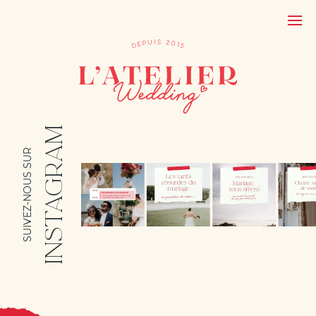
INSTAGRAM
SUIVEZ-NOUS SUR