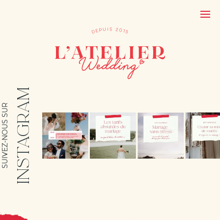
INSTAGRAM
SUIVEZ-NOUS SUR