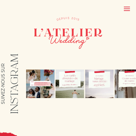
INSTAGRAM
SUIVEZ-NOUS SUR