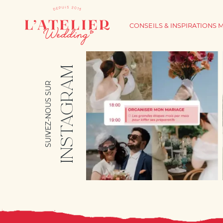
CONSEILS & INSPIRATIONS 
INSTAGRAM
SUIVEZ-NOUS SUR