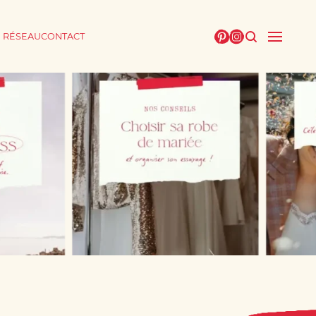
E RÉSEAU
CONTACT