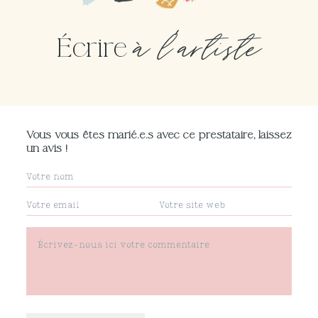
à l'artiste
Écrire
Vous vous êtes marié.e.s avec ce prestataire, laissez
un avis !