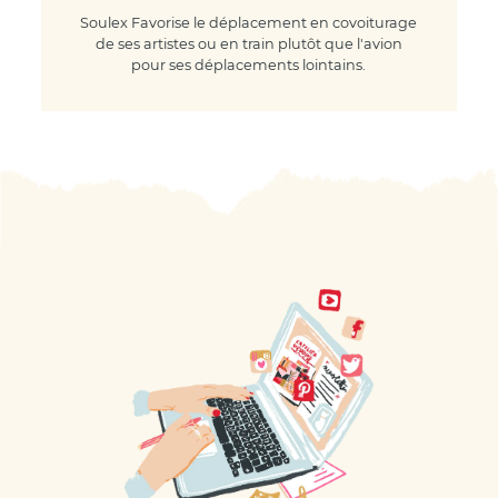
Soulex Favorise le déplacement en covoiturage
de ses artistes ou en train plutôt que l'avion
pour ses déplacements lointains.