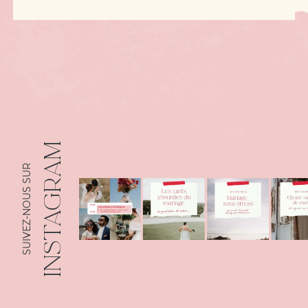
INSTAGRAM
SUIVEZ-NOUS SUR