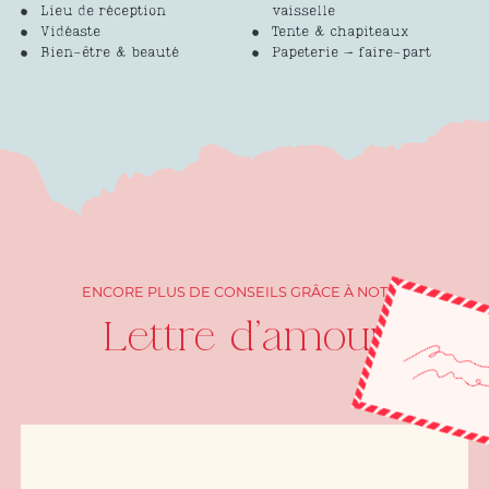
Lieu de réception
vaisselle
Vidéaste
Tente & chapiteaux
Bien-être & beauté
Papeterie – faire-part
ENCORE PLUS DE CONSEILS GRÂCE À NOTRE
Lettre d'amour