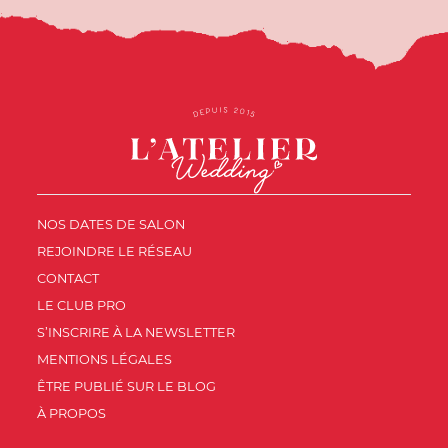
NOS DATES DE SALON
REJOINDRE LE RÉSEAU
CONTACT
LE CLUB PRO
S’INSCRIRE À LA NEWSLETTER
MENTIONS LÉGALES
ÊTRE PUBLIÉ SUR LE BLOG
À PROPOS