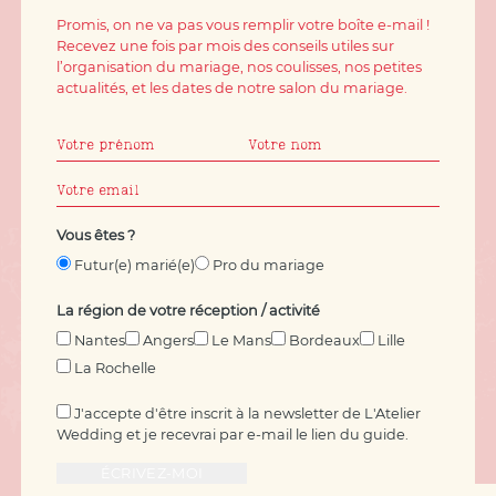
Promis, on ne va pas vous remplir votre boîte e-mail !
Recevez une fois par mois des conseils utiles sur
l’organisation du mariage, nos coulisses, nos petites
actualités, et les dates de notre salon du mariage.
Vous êtes ?
Futur(e) marié(e)
Pro du mariage
La région de votre réception / activité
Nantes
Angers
Le Mans
Bordeaux
Lille
La Rochelle
J'accepte d'être inscrit à la newsletter de L'Atelier
Wedding et je recevrai par e-mail le lien du guide.