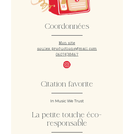
Coordonnées
Mon site
soulex.production@gmail.com
0607438467
Citation favorite
In Music We Trust
La petite touche éco-
responsable