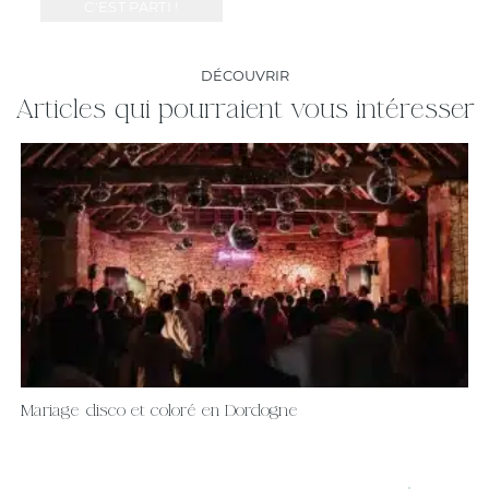
DÉCOUVRIR
Articles qui pourraient vous intéresser
Mariage disco et coloré en Dordogne