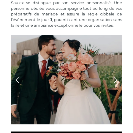
Soulex se distingue par son service personnalisé. Une
personne dédiée vous accompagne tout au long de vos
préparatifs de mariage et assure la régie globale de
l’événement le jour J, garantissant une organisation sans
faille et une ambiance exceptionnelle pour vos invités.