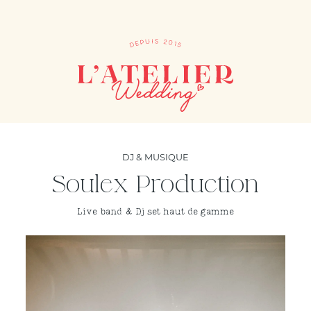
DJ & MUSIQUE
Soulex Production
Live band & Dj set haut de gamme