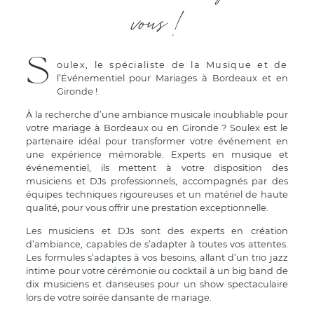
vous !
S
oulex, le spécialiste de la Musique et de
l’Événementiel pour Mariages à Bordeaux et en
Gironde !
À la recherche d’une ambiance musicale inoubliable pour
votre mariage à Bordeaux ou en Gironde ? Soulex est le
partenaire idéal pour transformer votre événement en
une expérience mémorable. Experts en musique et
événementiel, ils mettent à votre disposition des
musiciens et DJs professionnels, accompagnés par des
équipes techniques rigoureuses et un matériel de haute
qualité, pour vous offrir une prestation exceptionnelle.
Les musiciens et DJs sont des experts en création
d’ambiance, capables de s’adapter à toutes vos attentes.
Les formules s’adaptes à vos besoins, allant d’un trio jazz
intime pour votre cérémonie ou cocktail à un big band de
dix musiciens et danseuses pour un show spectaculaire
lors de votre soirée dansante de mariage.