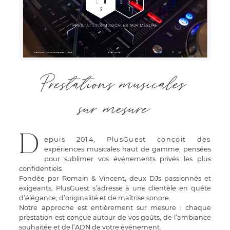
Prestations musicales
sur mesure
D
epuis 2014, PlusGuest conçoit des
expériences musicales haut de gamme, pensées
pour sublimer vos événements privés les plus
confidentiels.
Fondée par Romain & Vincent, deux DJs passionnés et
exigeants, PlusGuest s’adresse à une clientèle en quête
d’élégance, d’originalité et de maîtrise sonore.
Notre approche est entièrement sur mesure : chaque
prestation est conçue autour de vos goûts, de l’ambiance
souhaitée et de l’ADN de votre événement.