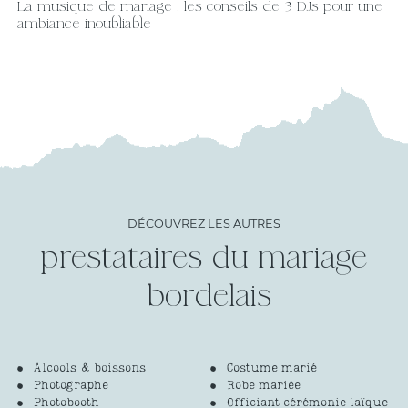
La musique de mariage : les conseils de 3 DJs pour une
ambiance inoubliable
DÉCOUVREZ LES AUTRES
prestataires du mariage
Alcools & boissons
Costume marié
Photographe
Robe mariée
Photobooth
Officiant cérémonie laïque