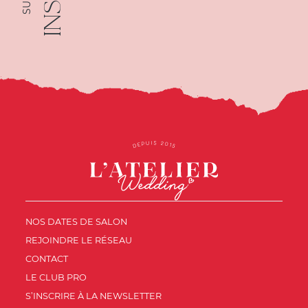
NOS DATES DE SALON
REJOINDRE LE RÉSEAU
CONTACT
LE CLUB PRO
S’INSCRIRE À LA NEWSLETTER