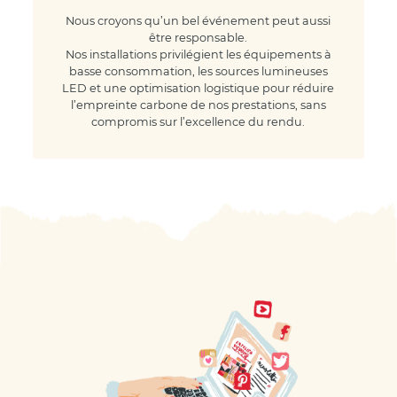
Nous croyons qu’un bel événement peut aussi
être responsable.
Nos installations privilégient les équipements à
basse consommation, les sources lumineuses
LED et une optimisation logistique pour réduire
l’empreinte carbone de nos prestations, sans
compromis sur l’excellence du rendu.