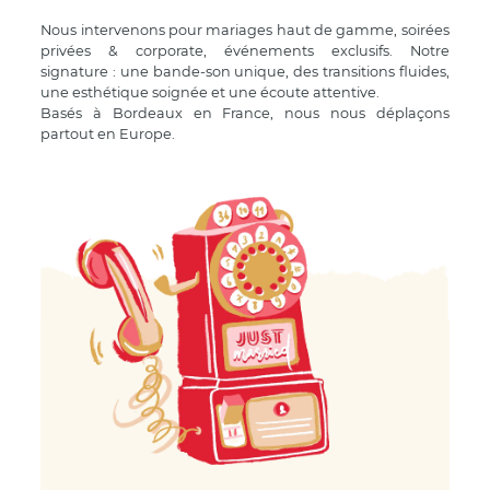
Nous intervenons pour mariages haut de gamme, soirées
privées & corporate, événements exclusifs. Notre
signature : une bande-son unique, des transitions fluides,
une esthétique soignée et une écoute attentive.
Basés à Bordeaux en France, nous nous déplaçons
partout en Europe.