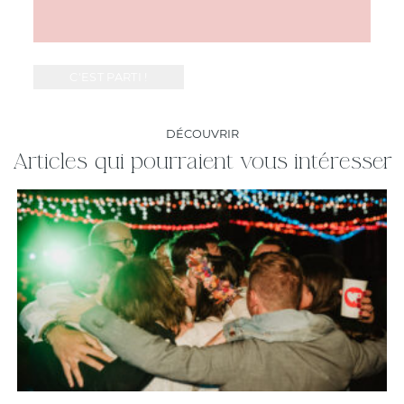
DÉCOUVRIR
Articles qui pourraient vous intéresser