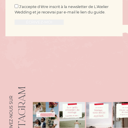
J'accepte d'être inscrit à la newsletter de L'Atelier
Wedding et je recevrai par e-mail le lien du guide.
INSTAGRAM
SUIVEZ-NOUS SUR