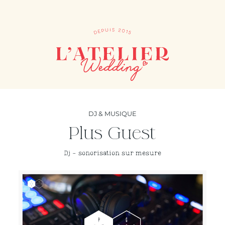
DJ & MUSIQUE
Plus Guest
Dj - sonorisation sur mesure