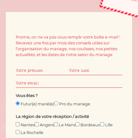
Promis, on ne va pas vous remplir votre boîte e-mail !
Recevez une fois par mois des conseils utiles sur
l’organisation du mariage, nos coulisses, nos petites
actualités, et les dates de notre salon du mariage.
Vous êtes ?
Futur(e) marié(e)
Pro du mariage
La région de votre réception / activité
Nantes
Angers
Le Mans
Bordeaux
Lille
La Rochelle