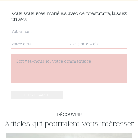
Vous vous êtes marié.e.s avec ce prestataire, laissez
un avis !
DÉCOUVRIR
Articles qui pourraient vous intéresser