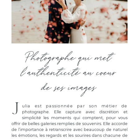
Photographe qui met
l'authenticité au coeur
de ses images
J
ulia est passionnée par son métier de
photographe. Elle capture avec discrétion et
simplicité les moments qui comptent, pour vous
offrir de belles galeries remplies de souvenirs. Elle accorde
de l’importance à retranscrire avec beaucoup de naturel
les émotions, les regards et les sourires dans chacune de