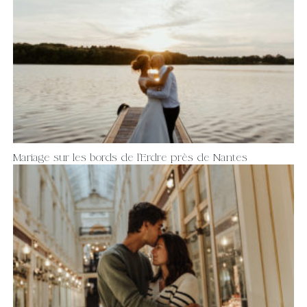
Mariage sur les bords de l’Erdre près de Nantes