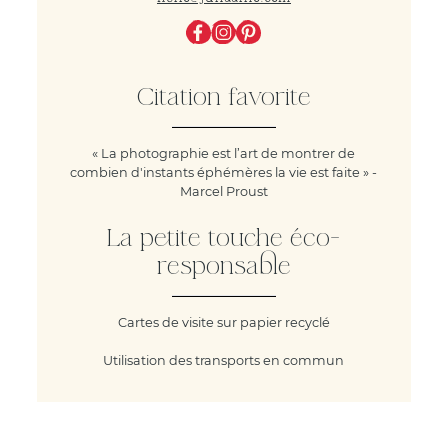
Citation favorite
« La photographie est l’art de montrer de
combien d'instants éphémères la vie est faite » -
Marcel Proust
La petite touche éco-
responsable
Cartes de visite sur papier recyclé
Utilisation des transports en commun