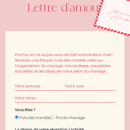
Lettre d'amour
Promis, on ne va pas vous remplir votre boîte e-mail !
Recevez une fois par mois des conseils utiles sur
l’organisation du mariage, nos coulisses, nos petites
actualités, et les dates de notre salon du mariage.
Vous êtes ?
Futur(e) marié(e)
Pro du mariage
La région de votre réception / activité