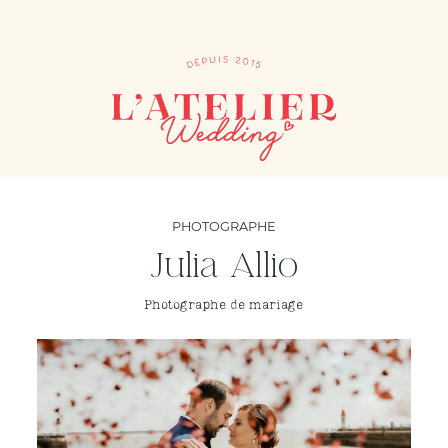
PHOTOGRAPHE
Julia Allio
Photographe de mariage