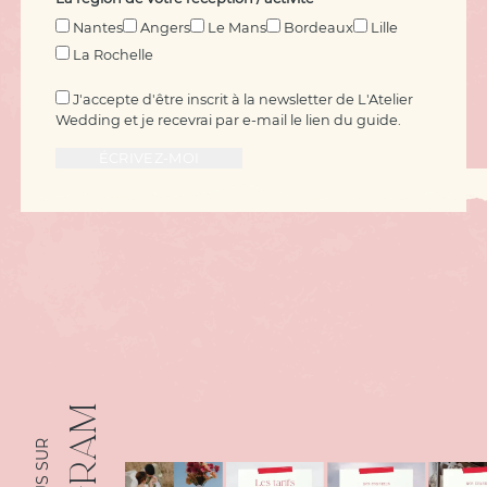
Nantes
Angers
Le Mans
Bordeaux
Lille
La Rochelle
J'accepte d'être inscrit à la newsletter de L'Atelier
Wedding et je recevrai par e-mail le lien du guide.