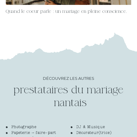
Quand le coeur parle : un mariage en pleine conscience.
DÉCOUVREZ LES AUTRES
prestataires du mariage
Photographe
DJ & Musique
Papeterie – faire-part
Décorateur(trice)