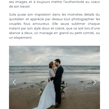
ses images, et à toujours mettre l’authenticité au coeur
de son travail.
Julia puise son inspiration dans les moindres détails du
quotidien et apprécie par dessus tout photographier les
couples fous amoureux. Elle saura sublimer chaque
instant par son style doux et coloré, que ce soit lors d’une
séance à deux, un mariage en grand ou petit comité, ou
un elopement.