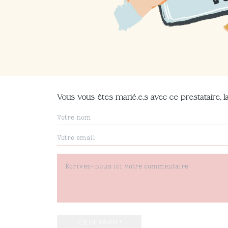
Vous vous êtes marié.e.s avec ce prestataire, la