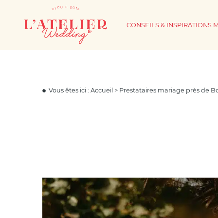
CONSEILS & INSPIRATIONS 
Vous êtes ici :
Accueil
>
Prestataires mariage près de 