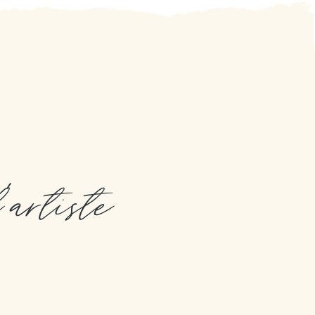
l'artiste