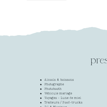
pre
Alcools & boissons
Photographe
Photobooth
Véhicule mariage
Voyages - Lune de miel
Traiteurs / Food-trucks