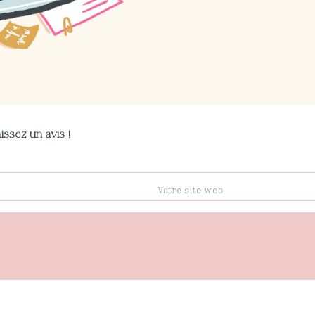
issez un avis !