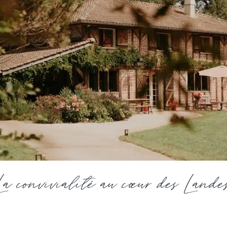
La convivialité au cœur des Lande