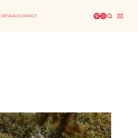
E RÉSEAU
CONTACT