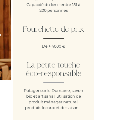
Capacité du lieu : entre 151 à
200 personnes
Fourchette de prix
De + 4000 €
La petite touche
éco-responsable
Potager sur le Domaine, savon
bio et artisanal, utilisation de
produit ménager naturel,
produits locaux et de saison ...