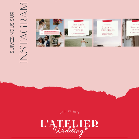
INSTAGRAM
SUIVEZ-NOUS SUR