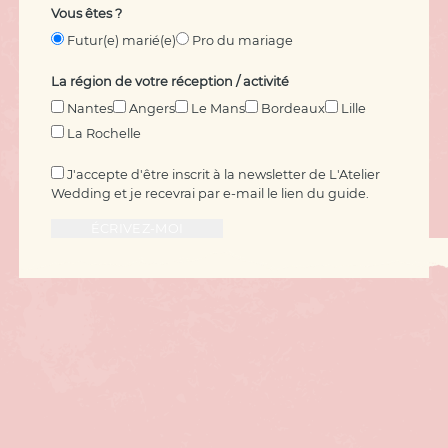
Vous êtes ?
Futur(e) marié(e)
Pro du mariage
La région de votre réception / activité
Nantes
Angers
Le Mans
Bordeaux
Lille
La Rochelle
J'accepte d'être inscrit à la newsletter de L'Atelier
Wedding et je recevrai par e-mail le lien du guide.