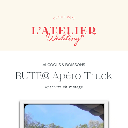
ALCOOLS & BOISSONS
BUTECO Apéro Truck
Apéro truck vintage