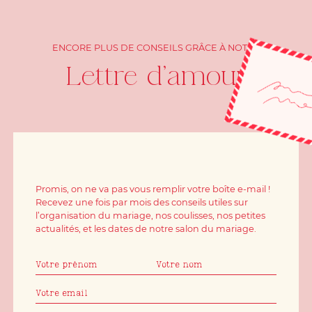
ENCORE PLUS DE CONSEILS GRÂCE À NOTRE
Lettre d'amour
Promis, on ne va pas vous remplir votre boîte e-mail !
Recevez une fois par mois des conseils utiles sur
l’organisation du mariage, nos coulisses, nos petites
actualités, et les dates de notre salon du mariage.