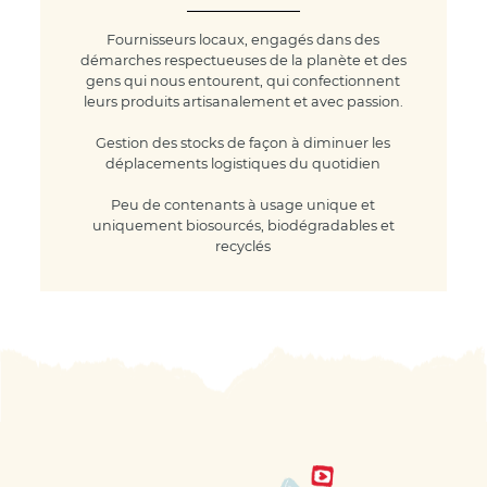
Fournisseurs locaux, engagés dans des
démarches respectueuses de la planète et des
gens qui nous entourent, qui confectionnent
leurs produits artisanalement et avec passion.
Gestion des stocks de façon à diminuer les
déplacements logistiques du quotidien
Peu de contenants à usage unique et
uniquement biosourcés, biodégradables et
recyclés