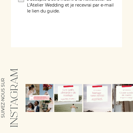
L'Atelier Wedding et je recevrai par e-mail
le lien du guide.
ÉCRIVEZ-MOI !
INSTAGRAM
SUIVEZ-NOUS SUR