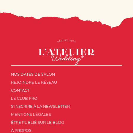
NOS DATES DE SALON
REJOINDRE LE RÉSEAU
CONTACT
LE CLUB PRO
S’INSCRIRE À LA NEWSLETTER
MENTIONS LÉGALES
ÊTRE PUBLIÉ SUR LE BLOG
À PROPOS