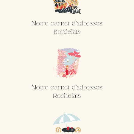
Notre carnet d'adresses
Bordelais
Notre carnet d'adresses
Rochelais