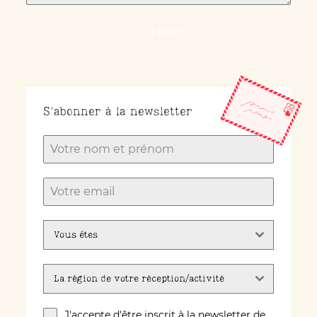
C'EST PARTI !
S'abonner à la newsletter
Vous êtes
La région de votre réception/activité
J'accepte d'être inscrit à la newsletter de