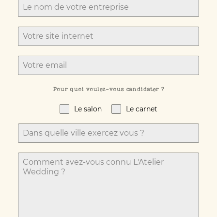
Pour quoi voulez-vous candidater ?
Le salon
Le carnet