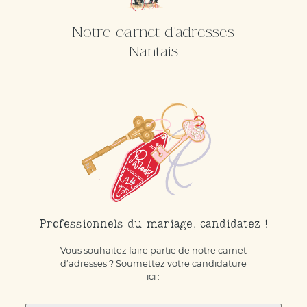
Notre carnet d'adresses
Nantais
Professionnels du mariage, candidatez !
Vous souhaitez faire partie de notre carnet
d’adresses ? Soumettez votre candidature
ici :