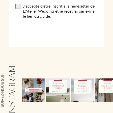
J'accepte d'être inscrit à la newsletter de
L'Atelier Wedding et je recevrai par e-mail
le lien du guide.
ÉCRIVEZ-MOI !
INSTAGRAM
SUIVEZ-NOUS SUR