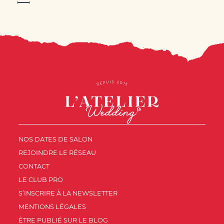
NOS DATES DE SALON
REJOINDRE LE RÉSEAU
CONTACT
LE CLUB PRO
S’INSCRIRE À LA NEWSLETTER
MENTIONS LÉGALES
ÊTRE PUBLIÉ SUR LE BLOG