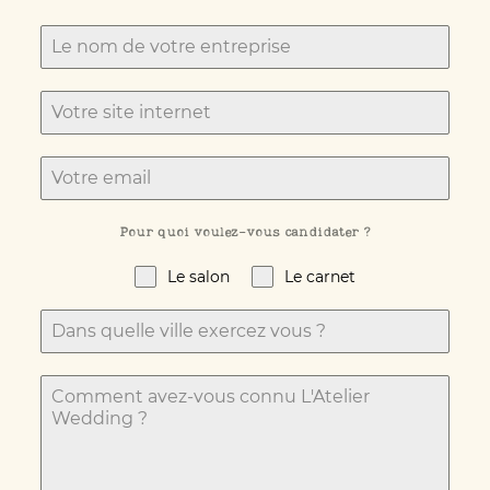
Pour quoi voulez-vous candidater ?
Le salon
Le carnet