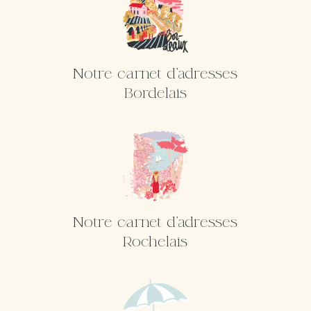
Notre carnet d'adresses
Bordelais
Notre carnet d'adresses
Rochelais