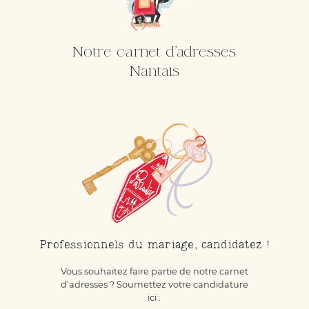
Notre carnet d'adresses
Nantais
Professionnels du mariage, candidatez !
Vous souhaitez faire partie de notre carnet
d’adresses ? Soumettez votre candidature
ici :