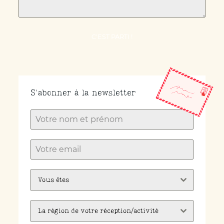
C'EST PARTI !
S'abonner à la newsletter
Vous êtes
La région de votre réception/activité