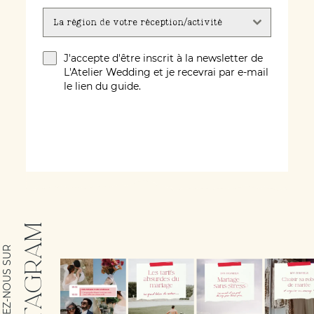
La région de votre réception/activité
J'accepte d'être inscrit à la newsletter de
L'Atelier Wedding et je recevrai par e-mail
le lien du guide.
ÉCRIVEZ-MOI !
INSTAGRAM
SUIVEZ-NOUS SUR