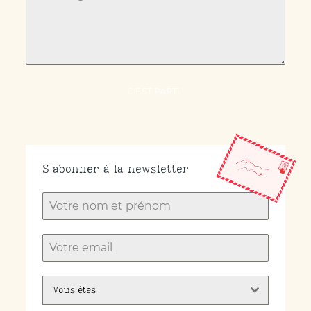
C'EST PARTI !
S'abonner à la newsletter
Vous êtes