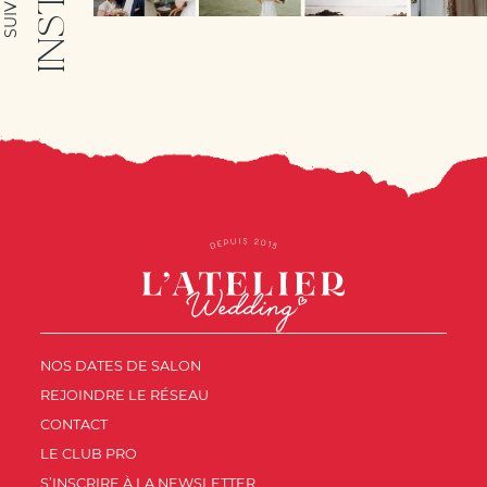
NOS DATES DE SALON
REJOINDRE LE RÉSEAU
CONTACT
LE CLUB PRO
S’INSCRIRE À LA NEWSLETTER