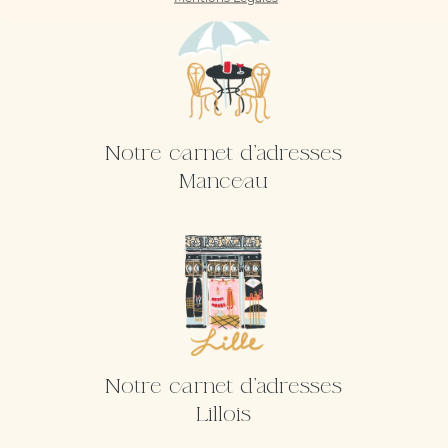
Notre carnet d'adresses
Manceau
Notre carnet d'adresses
Lillois