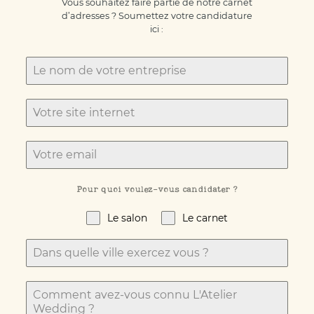
Vous souhaitez faire partie de notre carnet
d’adresses ? Soumettez votre candidature
ici :
Pour quoi voulez-vous candidater ?
Le salon
Le carnet