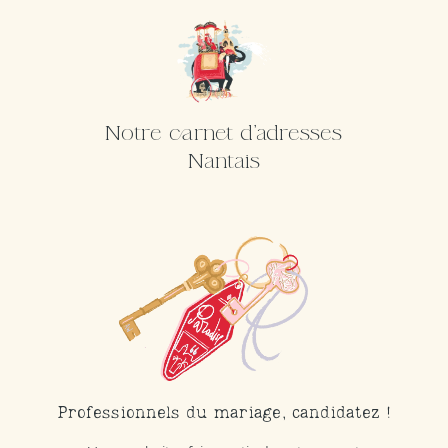
Notre carnet d'adresses
Nantais
Professionnels du mariage, candidatez !